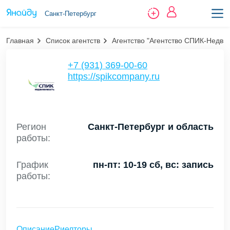
Санкт-Петербург
Главная
Список агентств
Агентство "Агентство СПИК-Недви
+7 (931) 369-00-60
https://spikcompany.ru
Регион
Санкт-Петербург и область
работы:
График
пн-пт: 10-19 сб, вс: запись
работы:
Описание
Риелторы