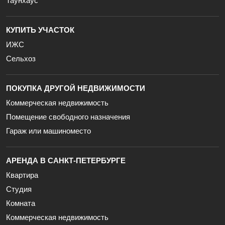
Таунхаус
КУПИТЬ УЧАСТОК
ИЖС
Сельхоз
ПОКУПКА ДРУГОЙ НЕДВИЖИМОСТИ
Коммерческая недвижимость
Помещение свободного назначения
Гараж или машиноместо
АРЕНДА В САНКТ-ПЕТЕРБУРГЕ
Квартира
Студия
Комната
Коммерческая недвижимость