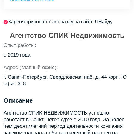
Зарегистрирован 7 лет назад на сайте ЯНайду
Агентство СПИК-Недвижимость
Опыт работы:
с 2019 года
Адрес (главный офис):
г. Санкт-Петербург, Свердловская наб, д. 44 корп. Ю
офис 318
Описание
Агентство СПИК НЕДВИЖИМОСТЬ успешно
работает в Санкт-Петербурге с 2010 года. За более
чем десятилетний период деятельности компания
зарекомендовала себя как надежный партнер на