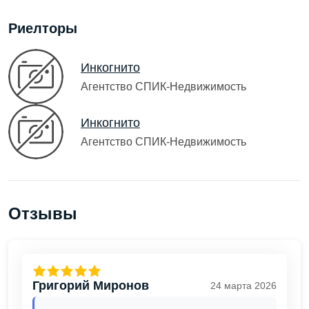
Риелторы
Инкогнито
Агентство СПИК-Недвижимость
Инкогнито
Агентство СПИК-Недвижимость
Отзывы
Григорий Миронов
24 марта 2026