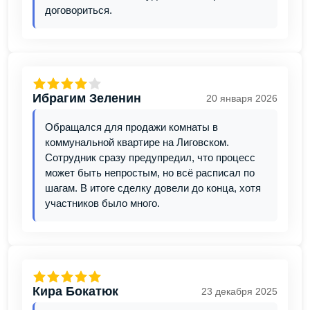
договориться.
Ибрагим Зеленин
20 января 2026
Обращался для продажи комнаты в
коммунальной квартире на Лиговском.
Сотрудник сразу предупредил, что процесс
может быть непростым, но всё расписал по
шагам. В итоге сделку довели до конца, хотя
участников было много.
Кира Бокатюк
23 декабря 2025