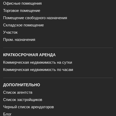
Офисные помещения
Торговое помещение
Помещение свободного назначения
Складское помещение
Участок
Пром. назначения
КРАТКОСРОЧНАЯ АРЕНДА
Коммерческая недвижимость на сутки
Коммерческая недвижимость по часам
ДОПОЛНИТЕЛЬНО
Список агентств
Список застройщиков
Черный список арендаторов
Блог