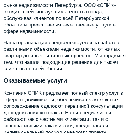
рынке недвижимости Петербурга. ООО «СПИК»
входит в рейтинг лучших агентств города,
обслуживая клиентов по всей Петербургской
области и предоставляя качественные услуги в
сфере недвижимости.
Наша организация специализируется на работе с
различными объектами недвижимости, от жилых
квартир до инвестиционных проектов. Мы гордимся
тем, что нашли подходящие решения для тысяч
клиентов по всей России.
Оказываемые услуги
Компания СПИК предлагает полный спектр услуг в
сфере недвижимости, обеспечивая комплексное
сопровождение сделок от первичной консультации
до подписания контракта. Наши специалисты
работают как с частными клиентами, так и с
корпоративными заказчиками, предоставляя
индивидуальный подход к каждому проекту.