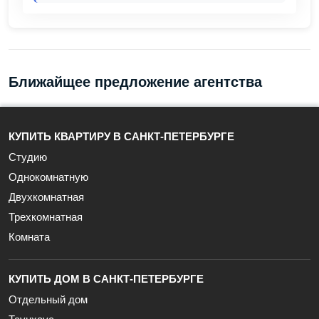
Ближайщее предложение агентства
КУПИТЬ КВАРТИРУ В САНКТ-ПЕТЕРБУРГЕ
Студию
Однокомнатную
Двухкомнатная
Трехкомнатная
Комната
КУПИТЬ ДОМ В САНКТ-ПЕТЕРБУРГЕ
Отдельный дом