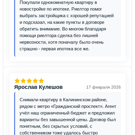
Покупали однокомнатную квартиру в
новостройке по ипотеке. Риелтор помог
выбрать застройщика с хорошей репутацией
и подсказал, на какие пункты в договоре
обратить внимание. Во многом благодаря
помощи риелтора сделка без лишней
нервозности, хотя поначалу было очень
страшно - первая ипотека все же.
Ярослав Кулешов
17 февраля 2026
Снимали квартиру в Калининском районе,
рядом с метро «Гражданский проспект». Агент
учёл наш ограниченный бюджет и предложил
варианты без завышенной цены. Договор был
понятным, без скрытых условий, с
собственником тоже удалось быстро