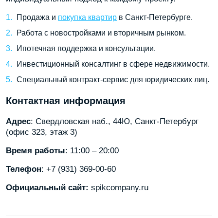
Продажа и
покупка квартир
в Санкт-Петербурге.
Работа с новостройками и вторичным рынком.
Ипотечная поддержка и консультации.
Инвестиционный консалтинг в сфере недвижимости.
Специальный контракт-сервис для юридических лиц.
Контактная информация
Адрес
: Свердловская наб., 44Ю, Санкт-Петербург
(офис 323, этаж 3)
Время работы
: 11:00 – 20:00
Телефон
: +7 (931) 369-00-60
Официальный сайт:
spikcompany.ru