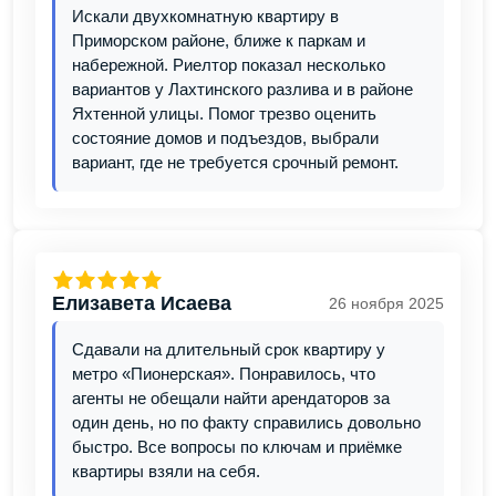
Искали двухкомнатную квартиру в
Приморском районе, ближе к паркам и
набережной. Риелтор показал несколько
вариантов у Лахтинского разлива и в районе
Яхтенной улицы. Помог трезво оценить
состояние домов и подъездов, выбрали
вариант, где не требуется срочный ремонт.
Елизавета Исаева
26 ноября 2025
Сдавали на длительный срок квартиру у
метро «Пионерская». Понравилось, что
агенты не обещали найти арендаторов за
один день, но по факту справились довольно
быстро. Все вопросы по ключам и приёмке
квартиры взяли на себя.