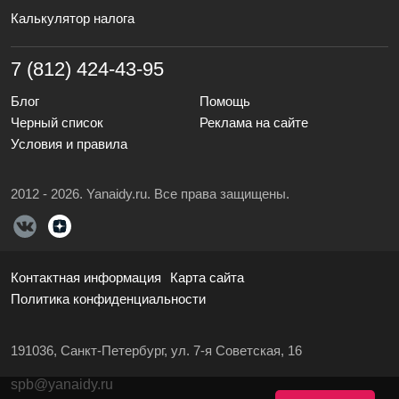
Калькулятор налога
7 (812) 424-43-95
Блог
Помощь
Черный список
Реклама на сайте
Условия и правила
2012 - 2026. Yanaidy.ru. Все права защищены.
Контактная информация
Карта сайта
Политика конфиденциальности
191036, Санкт-Петербург, ул. 7-я Советская, 16
spb@yanaidy.ru