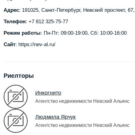
Адрес
: 191025, Санкт-Петербург, Невский проспект, 6
Телефон
: +7 812 325-75-77
Режим работы
: Пн-Пт: 09:00-19:00, Сб: 10:00-16:00
Сайт
: https://nev-al.ru/
Риелторы
Инкогнито
Агентство недвижимости Невский Альянс
Людмила Ярчук
Агентство недвижимости Невский Альянс