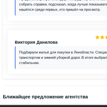
собрать справки, подсказал, когда лучше показыват
нашёлся среди первых, кто пришёл на просмотр.
Виктория Данилова
Подбирали жильё для покупки в Ленобласти. Специа
транспортом и зимней уборкой дорог. В итоге выбрал
стабильная.
Ближайщее предложение агентства