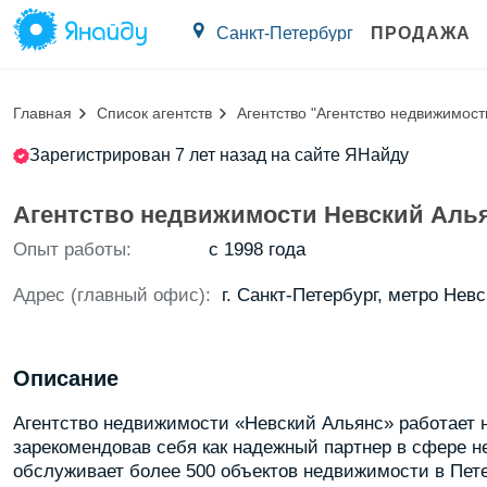
Санкт-Петербург
ПРОДАЖА
Главная
Список агентств
Агентство "Агентство недвижимост
Зарегистрирован 7 лет назад на сайте ЯНайду
Агентство недвижимости Невский Аль
Опыт работы:
с 1998 года
Адрес (главный офис):
г. Санкт-Петербург, метро Невс
Описание
Агентство недвижимости «Невский Альянс» работает на
зарекомендовав себя как надежный партнер в сфере
обслуживает более 500 объектов недвижимости в Пете