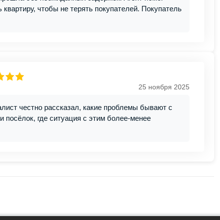
ь квартиру, чтобы не терять покупателей. Покупатель
25 ноября 2025
лист честно рассказал, какие проблемы бывают с
и посёлок, где ситуация с этим более-менее