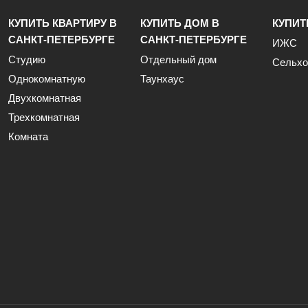
КУПИТЬ КВАРТИРУ В
КУПИТЬ ДОМ В
КУПИТ
САНКТ-ПЕТЕРБУРГЕ
САНКТ-ПЕТЕРБУРГЕ
ИЖС
Студию
Отдельный дом
Сельхо
Однокомнатную
Таунхаус
Двухкомнатная
Трехкомнатная
Комната