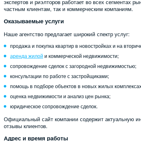
экспертов и риэлторов работает во всех сегментах ры
частным клиентам, так и коммерческим компаниям.
Оказываемые услуги
Наше агентство предлагает широкий спектр услуг:
продажа и покупка квартир в новостройках и на вторич
аренда жилой
и коммерческой недвижимости;
сопровождение сделок с загородной недвижимостью;
консультации по работе с застройщиками;
помощь в подборе объектов в новых жилых комплексах
оценка недвижимости и анализ цен рынка;
юридическое сопровождение сделок.
Официальный сайт компании содержит актуальную инф
отзывы клиентов.
Адрес и время работы