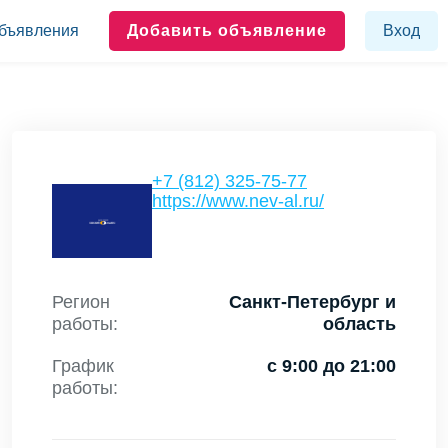
бъявления
Добавить объявление
Вход
+7 (812) 325-75-77
https://www.nev-al.ru/
Регион
Санкт-Петербург и
работы:
область
График
с 9:00 до 21:00
работы: