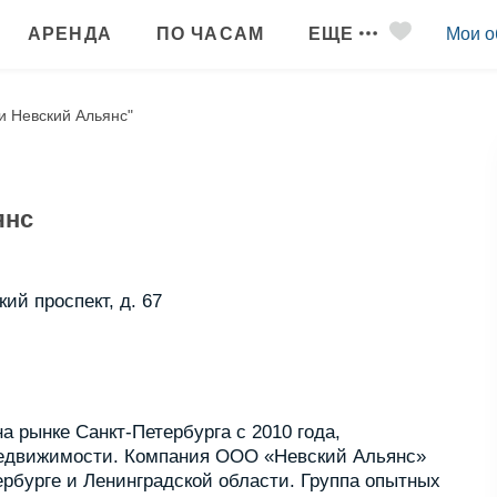
АРЕНДА
ПО ЧАСАМ
ЕЩЕ
Мои о
и Невский Альянс"
янс
кий проспект, д. 67
 рынке Санкт-Петербурга с 2010 года,
 недвижимости. Компания ООО «Невский Альянс»
рбурге и Ленинградской области. Группа опытных