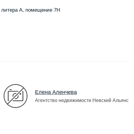
7, литера А, помещение 7Н
Елена Аленчева
Агентство недвижимости Невский Альянс