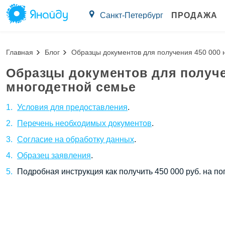
Санкт-Петербург
ПРОДАЖА
Главная
Блог
Образцы документов для получения 450 000 
Образцы документов для получе
многодетной семье
Условия для предоставления
.
Перечень необходимых документов
.
Согласие на обработку данных
.
Образец заявления
.
Подробная инструкция как получить 450 000 руб. на п