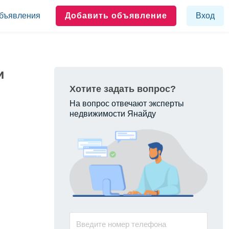
бъявления
Добавить объявление
Вход
и
Хотите задать вопрос?
На вопрос отвечают эксперты
недвижимости Янайду