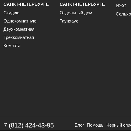
САНКТ-ПЕТЕРБУРГЕ
САНКТ-ПЕТЕРБУРГЕ
ИЖС
Студию
Отдельный дом
Сельхо
Однокомнатную
Таунхаус
Двухкомнатная
Трехкомнатная
Комната
7 (812) 424-43-95
Блог
Помощь
Черный спи