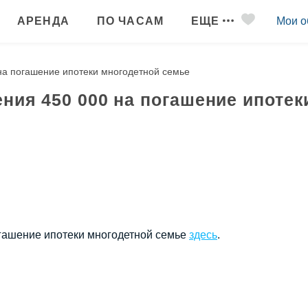
АРЕНДА
ПО ЧАСАМ
ЕЩЕ
Мои о
на погашение ипотеки многодетной семье
ния 450 000 на погашение ипотек
огашение ипотеки многодетной семье
здесь
.