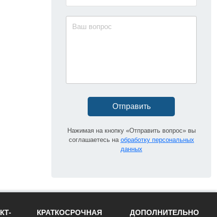
Отправить
Нажимая на кнопку «Отправить вопрос» вы
соглашаетесь на
обработку персональных
данных
КТ-
КРАТКОСРОЧНАЯ
ДОПОЛНИТЕЛЬНО