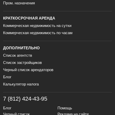
Пром. назначения
КРАТКОСРОЧНАЯ АРЕНДА
Коммерческая недвижимость на сутки
Коммерческая недвижимость по часам
ДОПОЛНИТЕЛЬНО
Список агентств
Список застройщиков
Черный список арендаторов
Блог
Калькулятор налога
7 (812) 424-43-95
Блог
Помощь
Черный список
Реклама на сайте