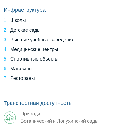
Инфраструктура
Школы
Детские сады
Высшие учебные заведения
Медицинские центры
Спортивные объекты
Магазины
Рестораны
Транспортная доступность
Природа
Ботанический и Лопухинский сады