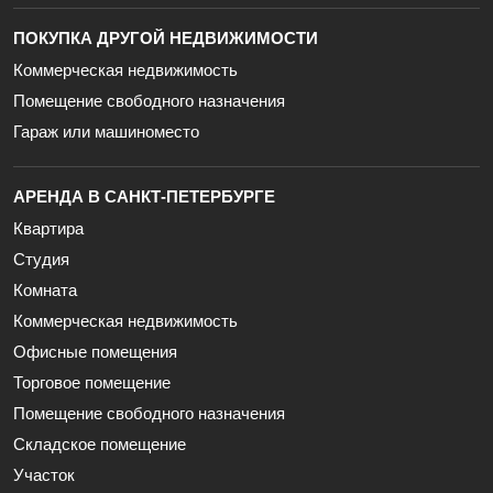
ПОКУПКА ДРУГОЙ НЕДВИЖИМОСТИ
Коммерческая недвижимость
Помещение свободного назначения
Гараж или машиноместо
АРЕНДА В САНКТ-ПЕТЕРБУРГЕ
Квартира
Студия
Комната
Коммерческая недвижимость
Офисные помещения
Торговое помещение
Помещение свободного назначения
Складское помещение
Участок