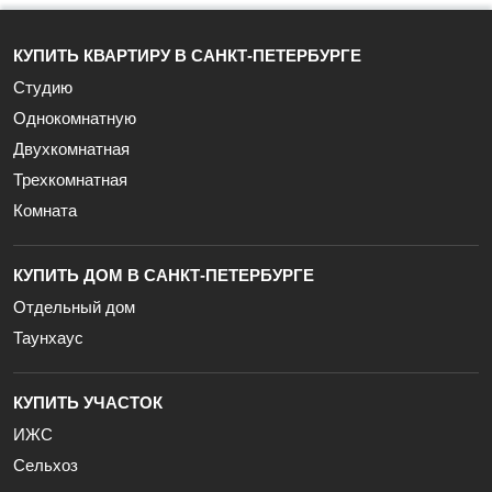
КУПИТЬ КВАРТИРУ В САНКТ-ПЕТЕРБУРГЕ
Студию
Однокомнатную
Двухкомнатная
Трехкомнатная
Комната
КУПИТЬ ДОМ В САНКТ-ПЕТЕРБУРГЕ
Отдельный дом
Таунхаус
КУПИТЬ УЧАСТОК
ИЖС
Сельхоз