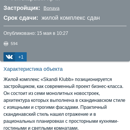
Застройщик:
Bonava
Срок сдачи:
жилой комплекс сдан
Опубликовано:
15 мая в 10:27
594
+1
Характеристика объекта
Жилой комплекс «Skandi Klubb» позиционируется
застройщиком, как современный проект бизнес-класса.
Он состоит из семи монолитных новостроек,
архитектура которых выполнена в скандинавском стиле
с изящными и строгими фасадами. Практичный
скандинавский стиль нашел отражение и в
рациональных планировках с просторными кухнями-
гостиными и светлыми комнатами.