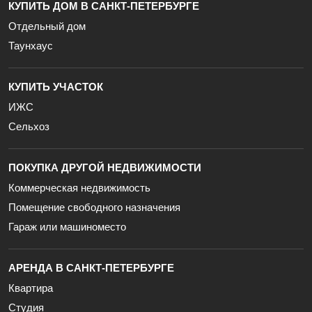
КУПИТЬ ДОМ В САНКТ-ПЕТЕРБУРГЕ
Отдельный дом
Таунхаус
КУПИТЬ УЧАСТОК
ИЖС
Сельхоз
ПОКУПКА ДРУГОЙ НЕДВИЖИМОСТИ
Коммерческая недвижимость
Помещение свободного назначения
Гараж или машиноместо
АРЕНДА В САНКТ-ПЕТЕРБУРГЕ
Квартира
Студия