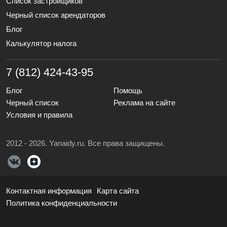
Список застройщиков
Черный список арендаторов
Блог
Калькулятор налога
7 (812) 424-43-95
Блог
Помощь
Черный список
Реклама на сайте
Условия и правила
2012 - 2026. Yanaidy.ru. Все права защищены.
Контактная информация
Карта сайта
Политика конфиденциальности