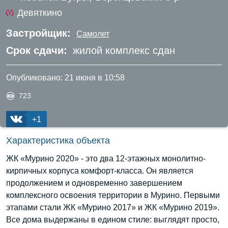
Девяткино
Застройщик:
Самолет
Срок сдачи:
жилой комплекс сдан
Опубликовано:
21 июня в 10:58
723
+1
Характеристика объекта
ЖК «Мурино 2020» - это два 12-этажных монолитно-
кирпичных корпуса комфорт-класса. Он является
продолжением и одновременно завершением
комплексного освоения территории в Мурино. Первыми
этапами стали ЖК «Мурино 2017» и ЖК «Мурино 2019».
Все дома выдержаны в едином стиле: выглядят просто,