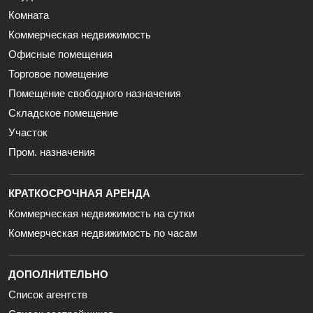
Комната
Коммерческая недвижимость
Офисные помещения
Торговое помещение
Помещение свободного назначения
Складское помещение
Участок
Пром. назначения
КРАТКОСРОЧНАЯ АРЕНДА
Коммерческая недвижимость на сутки
Коммерческая недвижимость по часам
ДОПОЛНИТЕЛЬНО
Список агентств