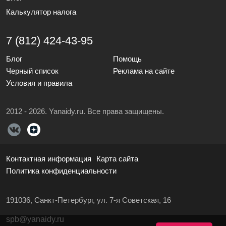
Калькулятор налога
7 (812) 424-43-95
Блог
Помощь
Черный список
Реклама на сайте
Условия и правила
2012 - 2026. Yanaidy.ru. Все права защищены.
Контактная информация
Карта сайта
Политика конфиденциальности
191036, Санкт-Петербург, ул. 7-я Советская, 16
spb@yanaidy.ru