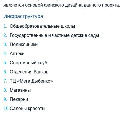
являются основой финского дизайна данного проекта.
Инфраструктура
Общеобразовательные школы
Государственные и частные детские сады
Поликлиники
Аптеки
Спортивный клуб
Отделения банков
ТЦ «Мега Дыбенко»
Магазины
Пекарни
Салоны красоты