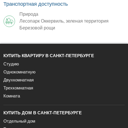
Транспортная доступность
Природа
Лесопарк Оккервиль, зеленая территория
Березовой рощи
КУПИТЬ КВАРТИРУ В САНКТ-ПЕТЕРБУРГЕ
Студию
Однокомнатную
Двухкомнатная
Трехкомнатная
Комната
КУПИТЬ ДОМ В САНКТ-ПЕТЕРБУРГЕ
Отдельный дом