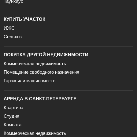
Таунхаус
КУПИТЬ УЧАСТОК
ИЖС
Сельхоз
ПОКУПКА ДРУГОЙ НЕДВИЖИМОСТИ
Коммерческая недвижимость
Помещение свободного назначения
Гараж или машиноместо
АРЕНДА В САНКТ-ПЕТЕРБУРГЕ
Квартира
Студия
Комната
Коммерческая недвижимость