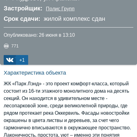
Застройщик:
Полис Групп
Срок сдачи:
жилой комплекс сдан
Опубликовано:
26 июня в 13:10
771
+1
Характеристика объекта
ЖК «Парк Лэнд» - это проект комфорт-класса, который
состоит из 16-ти этажного монолитного дома на десять
секций. Он находится в удивительном месте -
лесопарковой зоне, среди великолепной природы, где
рядом протекает река Оккервиль. Фасады новостройки
окрашены в цвета листвы и деревьев, за счет чего
гармонично вписываются в окружающее пространство.
Лаконичность, простота, уют – именно эти понятия