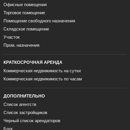
Офисные помещения
Торговое помещение
Помещение свободного назначения
Складское помещение
Участок
Пром. назначения
КРАТКОСРОЧНАЯ АРЕНДА
Коммерческая недвижимость на сутки
Коммерческая недвижимость по часам
ДОПОЛНИТЕЛЬНО
Список агентств
Список застройщиков
Черный список арендаторов
Блог