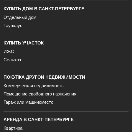
КУПИТЬ ДОМ В САНКТ-ПЕТЕРБУРГЕ
Отдельный дом
Таунхаус
КУПИТЬ УЧАСТОК
ИЖС
Сельхоз
ПОКУПКА ДРУГОЙ НЕДВИЖИМОСТИ
Коммерческая недвижимость
Помещение свободного назначения
Гараж или машиноместо
АРЕНДА В САНКТ-ПЕТЕРБУРГЕ
Квартира