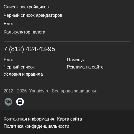
Список застройщиков
Черный список арендаторов
Блог
Калькулятор налога
7 (812) 424-43-95
Блог
Помощь
Черный список
Реклама на сайте
Условия и правила
2012 - 2026. Yanaidy.ru. Все права защищены.
Контактная информация
Карта сайта
Политика конфиденциальности