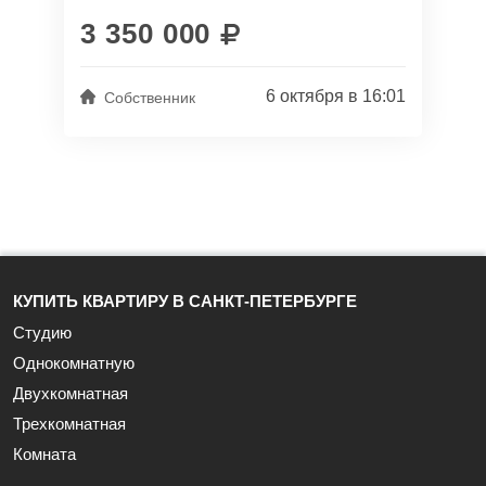
Строение выполнено из бревен и...
3 350 000
6 октября в 16:01
Собственник
КУПИТЬ КВАРТИРУ В САНКТ-ПЕТЕРБУРГЕ
Студию
Однокомнатную
Двухкомнатная
Трехкомнатная
Комната