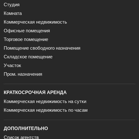
Студия
Комната
Коммерческая недвижимость
Офисные помещения
Торговое помещение
Помещение свободного назначения
Складское помещение
Участок
Пром. назначения
КРАТКОСРОЧНАЯ АРЕНДА
Коммерческая недвижимость на сутки
Коммерческая недвижимость по часам
ДОПОЛНИТЕЛЬНО
Список агентств