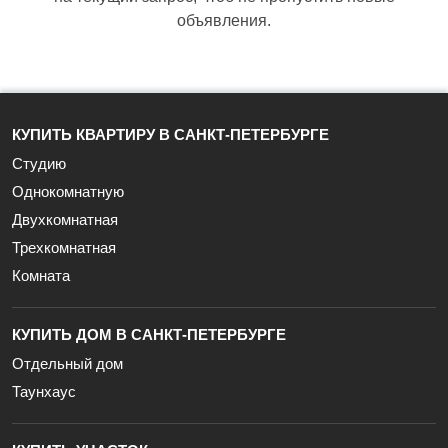
объявления.
КУПИТЬ КВАРТИРУ В САНКТ-ПЕТЕРБУРГЕ
Студию
Однокомнатную
Двухкомнатная
Трехкомнатная
Комната
КУПИТЬ ДОМ В САНКТ-ПЕТЕРБУРГЕ
Отдельный дом
Таунхаус