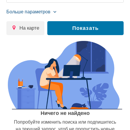
на карте
Показать
Ничего не найдено
Попробуйте изменить поиска или подпишитесь
на текущий запрос, чтоб не пропустить новые