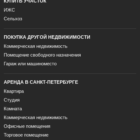
КУПИТЬ УЧАСТОК
ИЖС
Сельхоз
ПОКУПКА ДРУГОЙ НЕДВИЖИМОСТИ
Коммерческая недвижимость
Помещение свободного назначения
Гараж или машиноместо
АРЕНДА В САНКТ-ПЕТЕРБУРГЕ
Квартира
Студия
Комната
Коммерческая недвижимость
Офисные помещения
Торговое помещение