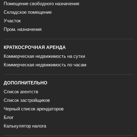
Помещение свободного назначения
Складское помещение
Участок
Пром. назначения
КРАТКОСРОЧНАЯ АРЕНДА
Коммерческая недвижимость на сутки
Коммерческая недвижимость по часам
ДОПОЛНИТЕЛЬНО
Список агентств
Список застройщиков
Черный список арендаторов
Блог
Калькулятор налога