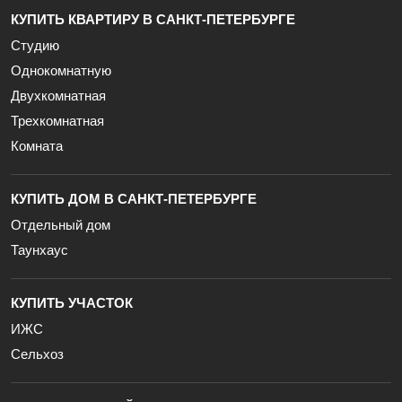
КУПИТЬ КВАРТИРУ В САНКТ-ПЕТЕРБУРГЕ
Студию
Однокомнатную
Двухкомнатная
Трехкомнатная
Комната
КУПИТЬ ДОМ В САНКТ-ПЕТЕРБУРГЕ
Отдельный дом
Таунхаус
КУПИТЬ УЧАСТОК
ИЖС
Сельхоз