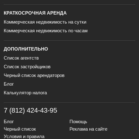
КРАТКОСРОЧНАЯ АРЕНДА
Коммерческая недвижимость на сутки
Коммерческая недвижимость по часам
ДОПОЛНИТЕЛЬНО
Список агентств
Список застройщиков
Черный список арендаторов
Блог
Калькулятор налога
7 (812) 424-43-95
Блог
Помощь
Черный список
Реклама на сайте
Условия и правила