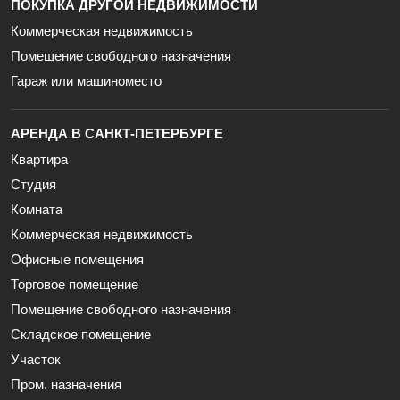
ПОКУПКА ДРУГОЙ НЕДВИЖИМОСТИ
Коммерческая недвижимость
Помещение свободного назначения
Гараж или машиноместо
АРЕНДА В САНКТ-ПЕТЕРБУРГЕ
Квартира
Студия
Комната
Коммерческая недвижимость
Офисные помещения
Торговое помещение
Помещение свободного назначения
Складское помещение
Участок
Пром. назначения