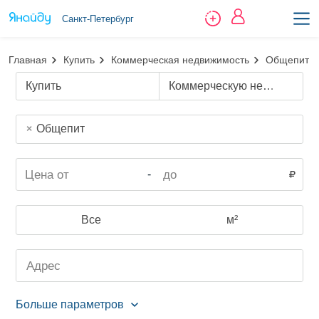
Санкт-Петербург
Главная
Купить
Коммерческая недвижимость
Общепит
Купить
Коммерческую недвижимость
Общепит
-
Все
м²