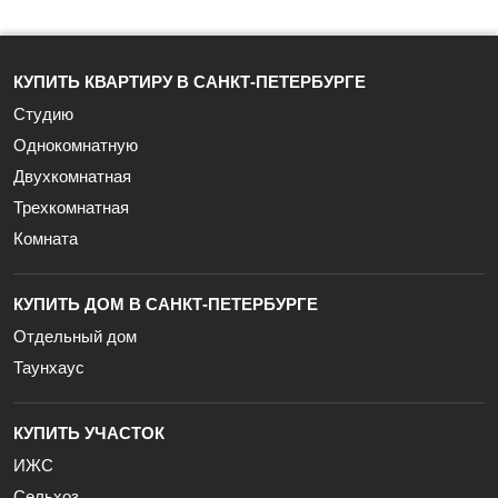
КУПИТЬ КВАРТИРУ В САНКТ-ПЕТЕРБУРГЕ
Студию
Однокомнатную
Двухкомнатная
Трехкомнатная
Комната
КУПИТЬ ДОМ В САНКТ-ПЕТЕРБУРГЕ
Отдельный дом
Таунхаус
КУПИТЬ УЧАСТОК
ИЖС
Сельхоз