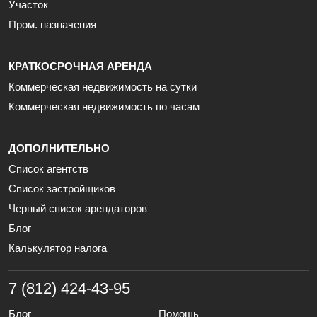
Участок
Пром. назначения
КРАТКОСРОЧНАЯ АРЕНДА
Коммерческая недвижимость на сутки
Коммерческая недвижимость по часам
ДОПОЛНИТЕЛЬНО
Список агентств
Список застройщиков
Черный список арендаторов
Блог
Калькулятор налога
7 (812) 424-43-95
Блог
Помощь