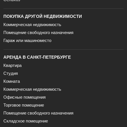
ПОКУПКА ДРУГОЙ НЕДВИЖИМОСТИ
Коммерческая недвижимость
Помещение свободного назначения
Гараж или машиноместо
АРЕНДА В САНКТ-ПЕТЕРБУРГЕ
Квартира
Студия
Комната
Коммерческая недвижимость
Офисные помещения
Торговое помещение
Помещение свободного назначения
Складское помещение