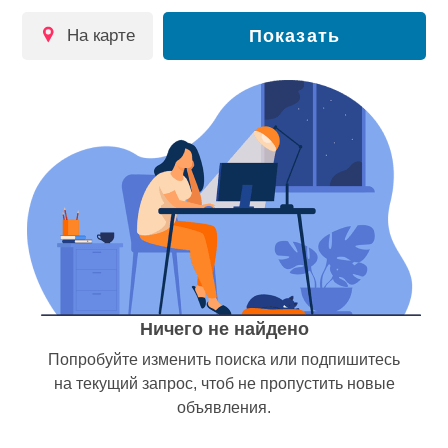
на карте
Показать
Ничего не найдено
Попробуйте изменить поиска или подпишитесь
на текущий запрос, чтоб не пропустить новые
объявления.