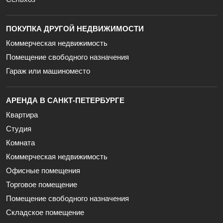
ПОКУПКА ДРУГОЙ НЕДВИЖИМОСТИ
Коммерческая недвижимость
Помещение свободного назначения
Гараж или машиноместо
АРЕНДА В САНКТ-ПЕТЕРБУРГЕ
Квартира
Студия
Комната
Коммерческая недвижимость
Офисные помещения
Торговое помещение
Помещение свободного назначения
Складское помещение