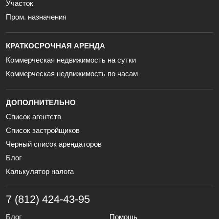
Участок
Пром. назначения
КРАТКОСРОЧНАЯ АРЕНДА
Коммерческая недвижимость на сутки
Коммерческая недвижимость по часам
ДОПОЛНИТЕЛЬНО
Список агентств
Список застройщиков
Черный список арендаторов
Блог
Калькулятор налога
7 (812) 424-43-95
Блог
Помощь