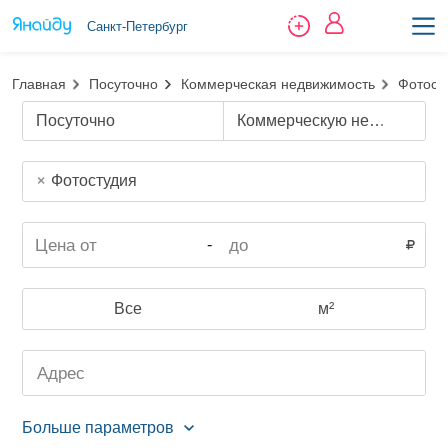
Санкт-Петербург
Главная
Посуточно
Коммерческая недвижимость
Фотост
Посуточно
Коммерческую недвижимость
Фотостудия
-
Все
м²