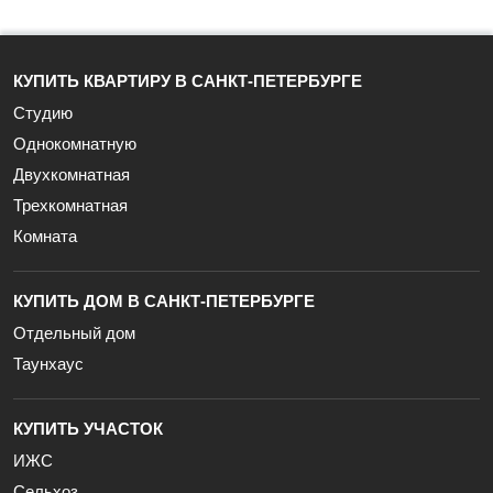
КУПИТЬ КВАРТИРУ В САНКТ-ПЕТЕРБУРГЕ
Студию
Однокомнатную
Двухкомнатная
Трехкомнатная
Комната
КУПИТЬ ДОМ В САНКТ-ПЕТЕРБУРГЕ
Отдельный дом
Таунхаус
КУПИТЬ УЧАСТОК
ИЖС
Сельхоз