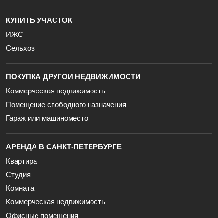
КУПИТЬ УЧАСТОК
ИЖС
Сельхоз
ПОКУПКА ДРУГОЙ НЕДВИЖИМОСТИ
Коммерческая недвижимость
Помещение свободного назначения
Гараж или машиноместо
АРЕНДА В САНКТ-ПЕТЕРБУРГЕ
Квартира
Студия
Комната
Коммерческая недвижимость
Офисные помещения