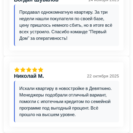
Продавал однокомнатную квартиру. За три
недели нашли покупателя по своей базе,
цену пришлось немного сбить, но в итоге всё
всех устроило. Спасибо команде "Первый
Дом" за оперативность!
Николай М.
22 октября 2025
Искали квартиру в новостройке в Девяткино.
Менеджеры подобрали отличный вариант,
помогли с ипотечным кредитом по семейной
программе под выгодный процент. Всё
прошло на высшем уровне.