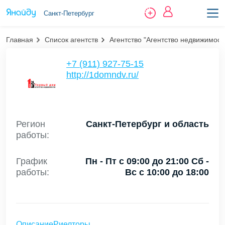
Санкт-Петербург
Главная
Список агентств
Агентство "Агентство недвижимос
+7 (911) 927-75-15
http://1domndv.ru/
Регион
Санкт-Петербург и область
работы:
График
Пн - Пт с 09:00 до 21:00 Сб -
работы:
Вс с 10:00 до 18:00
Описание
Риелторы