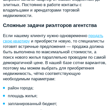
элитных. Постоянно в работе контакты с
владельцами и арендаторами торговой
недвижимости.
Сложные задачи риэлторов агентства
Если нашему клиенту нужно одновременно
продать
и приобрести новую, то специалисты
свою квартиру
готовят встречные предложения — продажа должна
быть выполнена по максимальной стоимости, а
поиск нового жилья параллельно проводим по самой
демократичной цене. В нашей базе сотни вариантов,
поэтому мы можем выбрать для приобретения
недвижимость, чётко соответствующую
необходимым параметрам:
район города;
площадь жилья;
запланированный бюджет;