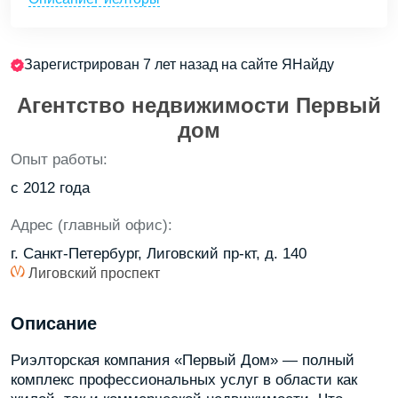
Зарегистрирован 7 лет назад на сайте ЯНайду
Агентство недвижимости Первый
дом
Опыт работы:
с 2012 года
Адрес (главный офис):
г. Санкт-Петербург, Лиговский пр-кт, д. 140
Лиговский проспект
Описание
Риэлторская компания «Первый Дом» — полный
комплекс профессиональных услуг в области как