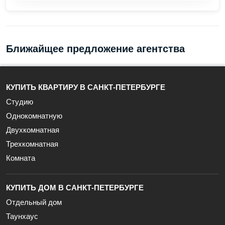
Ближайщее предложение агентства
КУПИТЬ КВАРТИРУ В САНКТ-ПЕТЕРБУРГЕ
Студию
Однокомнатную
Двухкомнатная
Трехкомнатная
Комната
КУПИТЬ ДОМ В САНКТ-ПЕТЕРБУРГЕ
Отдельный дом
Таунхаус