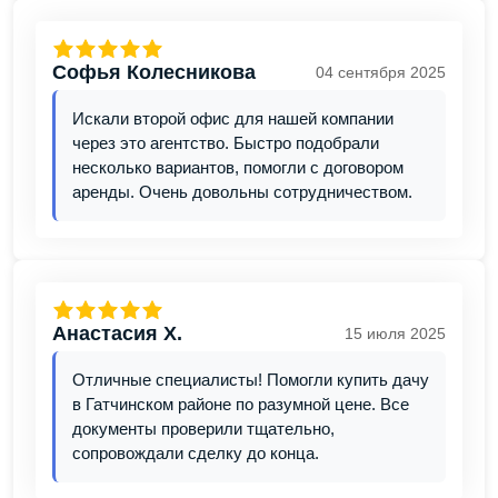
Софья Колесникова
04 сентября 2025
Искали второй офис для нашей компании
через это агентство. Быстро подобрали
несколько вариантов, помогли с договором
аренды. Очень довольны сотрудничеством.
Анастасия Х.
15 июля 2025
Отличные специалисты! Помогли купить дачу
в Гатчинском районе по разумной цене. Все
документы проверили тщательно,
сопровождали сделку до конца.