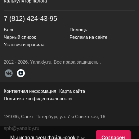
Калькулятор налога
7 (812) 424-43-95
Блог
Помощь
Черный список
Реклама на сайте
Условия и правила
2012 - 2026. Yanaidy.ru. Все права защищены.
Контактная информация
Карта сайта
Политика конфиденциальности
191036, Санкт-Петербург, ул. 7-я Советская, 16
spb@yanaidy.ru
Мы используем файлы cookie
Согласен