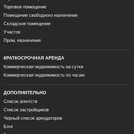
Торговое помещение
Помещение свободного назначения
Складское помещение
Участок
Пром. назначения
КРАТКОСРОЧНАЯ АРЕНДА
Коммерческая недвижимость на сутки
Коммерческая недвижимость по часам
ДОПОЛНИТЕЛЬНО
Список агентств
Список застройщиков
Черный список арендаторов
Блог