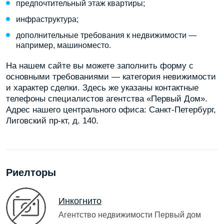
предпочтительный этаж квартиры;
инфраструктура;
дополнительные требования к недвижимости —
например, машиноместо.
На нашем сайте вы можете заполнить форму с
основными требованиями — категория невижимости
и характер сделки. Здесь же указаны контактные
телефоны специалистов агентства «Первый Дом».
Адрес нашего центрального офиса: Санкт-Петербург,
Лиговский пр-кт, д. 140.
Риелторы
Инкогнито
Агентство недвижимости Первый дом