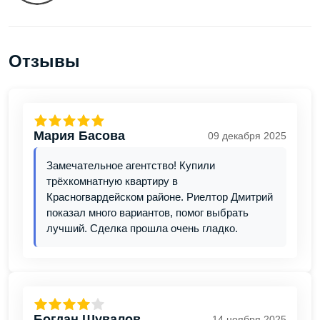
Отзывы
Мария Басова
09 декабря 2025
Замечательное агентство! Купили
трёхкомнатную квартиру в
Красногвардейском районе. Риелтор Дмитрий
показал много вариантов, помог выбрать
лучший. Сделка прошла очень гладко.
Богдан Шувалов
14 ноября 2025