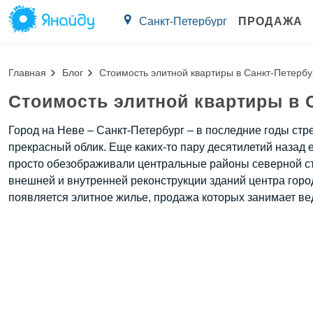
Санкт-Петербург
ПРОДАЖА
Главная
Блог
Стоимость элитной квартиры в Санкт-Петербу
Стоимость элитной квартиры в 
Город на Неве – Санкт-Петербург – в последние годы ст
прекрасный облик. Еще каких-то пару десятилетий назад
просто обезображивали центральные районы северной ст
внешней и внутренней реконструкции зданий центра гор
появляется элитное жилье, продажа которых занимает в