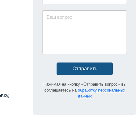
Отправить
Нажимая на кнопку «Отправить вопрос» вы
соглашаетесь на
обработку персональных
вку,
данных