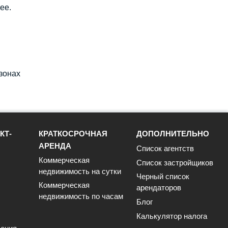
ее.
зонах
КТ-
КРАТКОСРОЧНАЯ
ДОПОЛНИТЕЛЬНО
АРЕНДА
Список агентств
Коммерческая
Список застройщиков
недвижимость на сутки
Черный список
Коммерческая
арендаторов
недвижимость по часам
Блог
Калькулятор налога