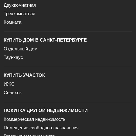
Двухкомнатная
Трехкомнатная
Комната
КУПИТЬ ДОМ В САНКТ-ПЕТЕРБУРГЕ
Отдельный дом
Таунхаус
КУПИТЬ УЧАСТОК
ИЖС
Сельхоз
ПОКУПКА ДРУГОЙ НЕДВИЖИМОСТИ
Коммерческая недвижимость
Помещение свободного назначения