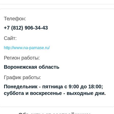
Телефон:
+7 (812) 906-34-43
Сайт:
http://www.na-parnase.ru/
Регион работы:
Воронежская область
График работы:
Понедельник - пятница с 9:00 до 18:00;
суббота и воскресенье - выходные дни.