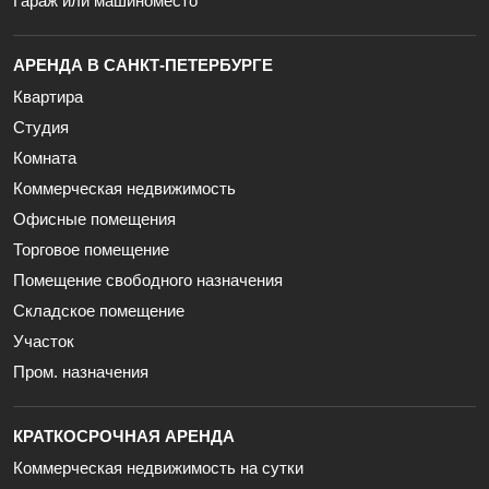
Гараж или машиноместо
АРЕНДА В САНКТ-ПЕТЕРБУРГЕ
Квартира
Студия
Комната
Коммерческая недвижимость
Офисные помещения
Торговое помещение
Помещение свободного назначения
Складское помещение
Участок
Пром. назначения
КРАТКОСРОЧНАЯ АРЕНДА
Коммерческая недвижимость на сутки