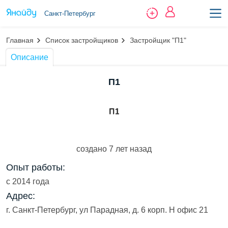
Санкт-Петербург
Главная
Список застройщиков
Застройщик "П1"
Описание
П1
создано 7 лет назад
Опыт работы:
с 2014 года
Адрес:
г. Санкт-Петербург, ул Парадная, д. 6 корп. Н офис 21