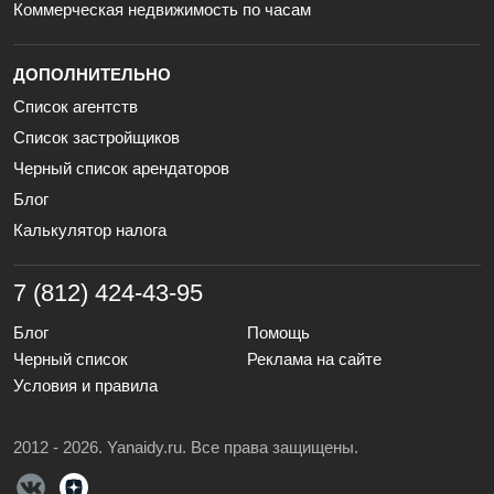
Коммерческая недвижимость по часам
ДОПОЛНИТЕЛЬНО
Список агентств
Список застройщиков
Черный список арендаторов
Блог
Калькулятор налога
7 (812) 424-43-95
Блог
Помощь
Черный список
Реклама на сайте
Условия и правила
2012 - 2026. Yanaidy.ru. Все права защищены.