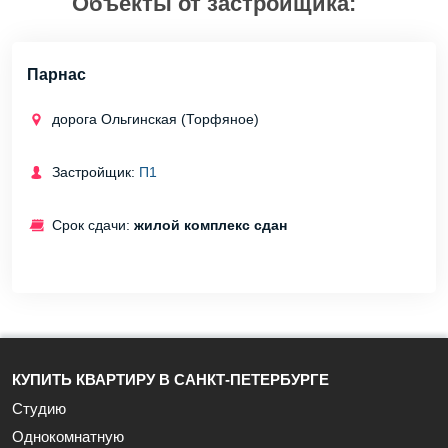
Объекты от застройщика:
Парнас
дорога Ольгинская (Торфяное)
Застройщик:
П1
Срок сдачи:
жилой комплекс сдан
КУПИТЬ КВАРТИРУ В САНКТ-ПЕТЕРБУРГЕ
Студию
Однокомнатную