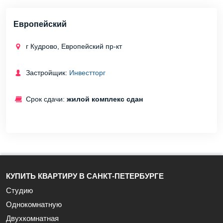
Европейский
г Кудрово, Европейский пр-кт
Застройщик:
Инвестторг
Срок сдачи:
жилой комплекс сдан
КУПИТЬ КВАРТИРУ В САНКТ-ПЕТЕРБУРГЕ
Студию
Однокомнатную
Двухкомнатная