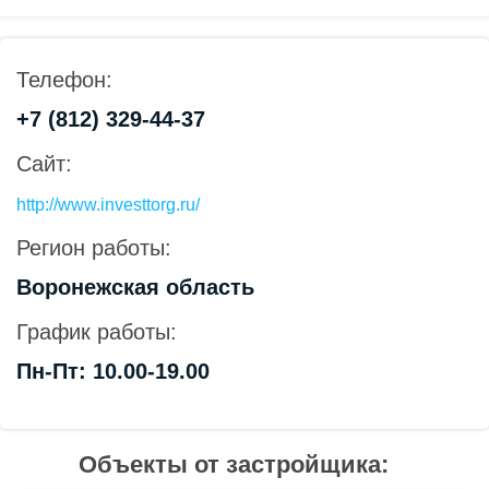
Телефон:
+7 (812) 329-44-37
Сайт:
http://www.investtorg.ru/
Регион работы:
Воронежская область
График работы:
Пн-Пт: 10.00-19.00
Объекты от застройщика: