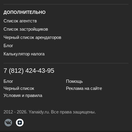
ДОПОЛНИТЕЛЬНО
Список агентств
Список застройщиков
Черный список арендаторов
Блог
Калькулятор налога
7 (812) 424-43-95
Блог
Помощь
Черный список
Реклама на сайте
Условия и правила
2012 - 2026. Yanaidy.ru. Все права защищены.