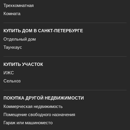
Трехкомнатная
Комната
КУПИТЬ ДОМ В САНКТ-ПЕТЕРБУРГЕ
Отдельный дом
Таунхаус
КУПИТЬ УЧАСТОК
ИЖС
Сельхоз
ПОКУПКА ДРУГОЙ НЕДВИЖИМОСТИ
Коммерческая недвижимость
Помещение свободного назначения
Гараж или машиноместо