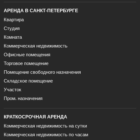
АРЕНДА В САНКТ-ПЕТЕРБУРГЕ
Квартира
Студия
Комната
Коммерческая недвижимость
Офисные помещения
Торговое помещение
Помещение свободного назначения
Складское помещение
Участок
Пром. назначения
КРАТКОСРОЧНАЯ АРЕНДА
Коммерческая недвижимость на сутки
Коммерческая недвижимость по часам