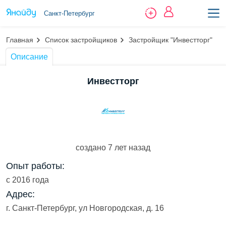
Санкт-Петербург
Главная
Список застройщиков
Застройщик "Инвестторг"
Описание
Инвестторг
создано 7 лет назад
Опыт работы:
с 2016 года
Адрес:
г. Санкт-Петербург, ул Новгородская, д. 16