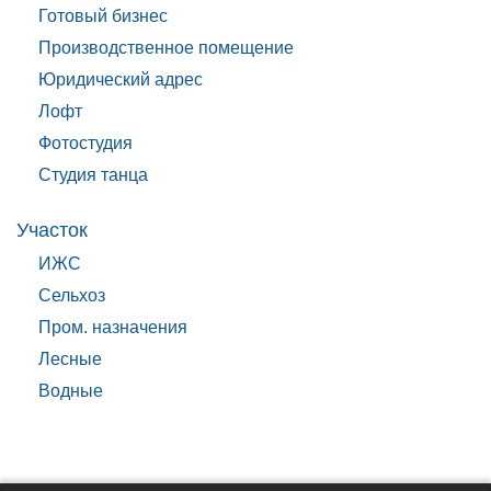
Готовый бизнес
Производственное помещение
Юридический адрес
Лофт
Фотостудия
Студия танца
Участок
ИЖС
Сельхоз
Пром. назначения
Лесные
Водные