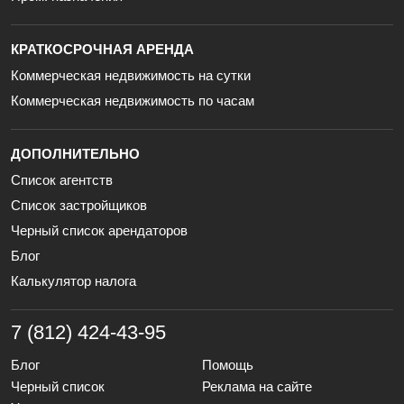
КРАТКОСРОЧНАЯ АРЕНДА
Коммерческая недвижимость на сутки
Коммерческая недвижимость по часам
ДОПОЛНИТЕЛЬНО
Список агентств
Список застройщиков
Черный список арендаторов
Блог
Калькулятор налога
7 (812) 424-43-95
Блог
Помощь
Черный список
Реклама на сайте