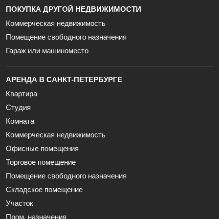
ПОКУПКА ДРУГОЙ НЕДВИЖИМОСТИ
Коммерческая недвижимость
Помещение свободного назначения
Гараж или машиноместо
АРЕНДА В САНКТ-ПЕТЕРБУРГЕ
Квартира
Студия
Комната
Коммерческая недвижимость
Офисные помещения
Торговое помещение
Помещение свободного назначения
Складское помещение
Участок
Пром. назначения