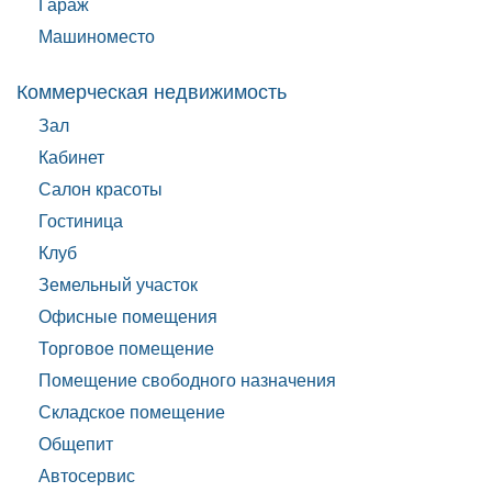
Гараж
Машиноместо
Коммерческая недвижимость
Зал
Кабинет
Салон красоты
Гостиница
Клуб
Земельный участок
Офисные помещения
Торговое помещение
Помещение свободного назначения
Складское помещение
Общепит
Автосервис