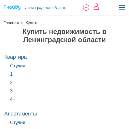
Ленинградская область
Главная
Купить
Купить недвижимость в
Ленинградской области
Квартира
Студия
1
2
3
4+
Апартаменты
Студия