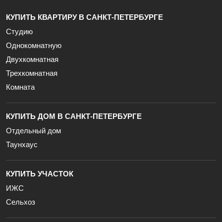
КУПИТЬ КВАРТИРУ В САНКТ-ПЕТЕРБУРГЕ
Студию
Однокомнатную
Двухкомнатная
Трехкомнатная
Комната
КУПИТЬ ДОМ В САНКТ-ПЕТЕРБУРГЕ
Отдельный дом
Таунхаус
КУПИТЬ УЧАСТОК
ИЖС
Сельхоз