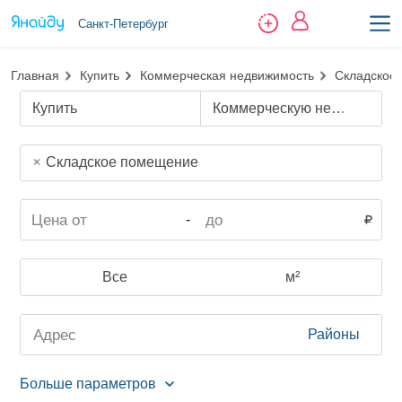
Санкт-Петербург
Главная
Купить
Коммерческая недвижимость
Складское
Купить
Коммерческую недвижимость
Складское помещение
-
Все
м²
Районы