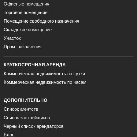
Офисные помещения
Торговое помещение
Помещение свободного назначения
Складское помещение
Участок
Пром. назначения
КРАТКОСРОЧНАЯ АРЕНДА
Коммерческая недвижимость на сутки
Коммерческая недвижимость по часам
ДОПОЛНИТЕЛЬНО
Список агентств
Список застройщиков
Черный список арендаторов
Блог