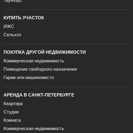
Таунхаус
КУПИТЬ УЧАСТОК
ИЖС
Сельхоз
ПОКУПКА ДРУГОЙ НЕДВИЖИМОСТИ
Коммерческая недвижимость
Помещение свободного назначения
Гараж или машиноместо
АРЕНДА В САНКТ-ПЕТЕРБУРГЕ
Квартира
Студия
Комната
Коммерческая недвижимость