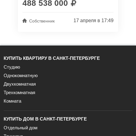
488 538 000
17 апреля в 17:49
Собственник
КУПИТЬ КВАРТИРУ В САНКТ-ПЕТЕРБУРГЕ
Студию
Однокомнатную
Двухкомнатная
Трехкомнатная
Комната
КУПИТЬ ДОМ В САНКТ-ПЕТЕРБУРГЕ
Отдельный дом