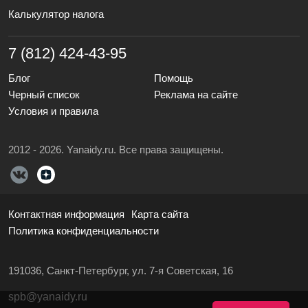
Калькулятор налога
7 (812) 424-43-95
Блог
Помощь
Черный список
Реклама на сайте
Условия и правила
2012 - 2026. Yanaidy.ru. Все права защищены.
Контактная информация
Карта сайта
Политика конфиденциальности
191036, Санкт-Петербург, ул. 7-я Советская, 16
spb@yanaidy.ru