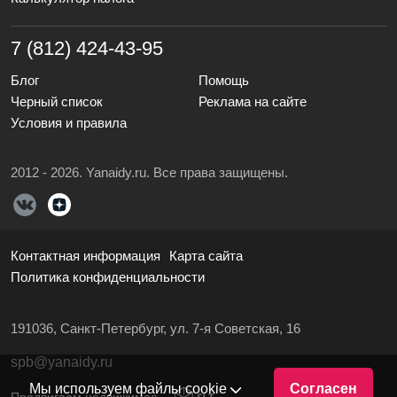
7 (812) 424-43-95
Блог
Помощь
Черный список
Реклама на сайте
Условия и правила
2012 - 2026. Yanaidy.ru. Все права защищены.
Контактная информация
Карта сайта
Политика конфиденциальности
191036, Санкт-Петербург, ул. 7-я Советская, 16
spb@yanaidy.ru
Мы используем файлы cookie
Согласен