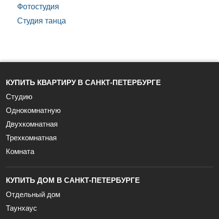
Фотостудия
Студия танца
КУПИТЬ КВАРТИРУ В САНКТ-ПЕТЕРБУРГЕ
Студию
Однокомнатную
Двухкомнатная
Трехкомнатная
Комната
КУПИТЬ ДОМ В САНКТ-ПЕТЕРБУРГЕ
Отдельный дом
Таунхаус