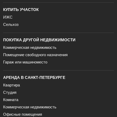
КУПИТЬ УЧАСТОК
ИЖС
Сельхоз
ПОКУПКА ДРУГОЙ НЕДВИЖИМОСТИ
Коммерческая недвижимость
Помещение свободного назначения
Гараж или машиноместо
АРЕНДА В САНКТ-ПЕТЕРБУРГЕ
Квартира
Студия
Комната
Коммерческая недвижимость
Офисные помещения