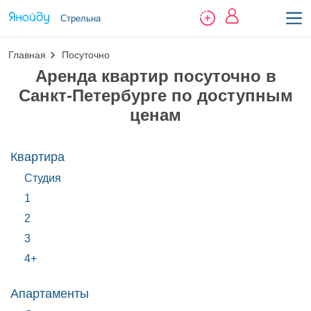
Стрельна
Главная
Посуточно
Аренда квартир посуточно в
Санкт-Петербурге по доступным
ценам
Квартира
Студия
1
2
3
4+
Апартаменты