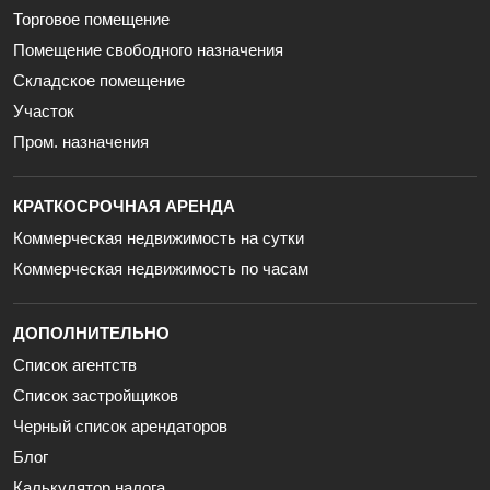
Торговое помещение
Помещение свободного назначения
Складское помещение
Участок
Пром. назначения
КРАТКОСРОЧНАЯ АРЕНДА
Коммерческая недвижимость на сутки
Коммерческая недвижимость по часам
ДОПОЛНИТЕЛЬНО
Список агентств
Список застройщиков
Черный список арендаторов
Блог
Калькулятор налога