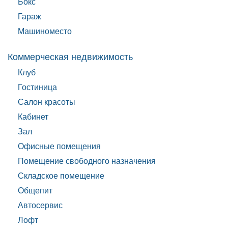
Бокс
Гараж
Машиноместо
Коммерческая недвижимость
Клуб
Гостиница
Салон красоты
Кабинет
Зал
Офисные помещения
Помещение свободного назначения
Складское помещение
Общепит
Автосервис
Лофт