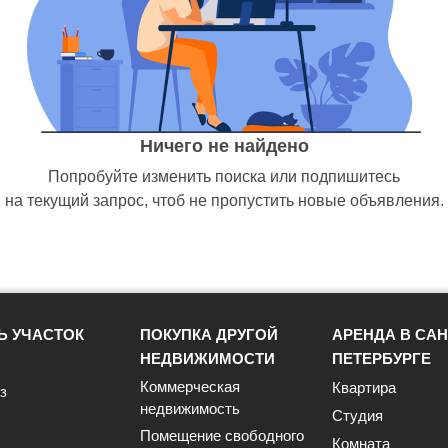
Ничего не найдено
Попробуйте изменить поиска или подпишитесь
на текущий запрос, чтоб не пропустить новые объявления.
Ь УЧАСТОК
ПОКУПКА ДРУГОЙ
АРЕНДА В САН
НЕДВИЖИМОСТИ
ПЕТЕРБУРГЕ
Коммерческая
Квартира
з
недвижимость
Студия
Помещение свободного
Комната