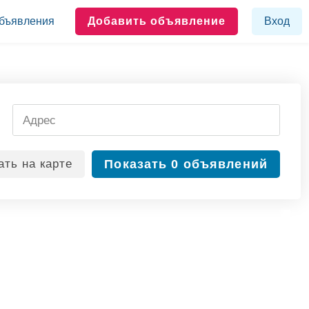
бъявления
Добавить объявление
Вход
ать
на карте
Показать
0 объявлений