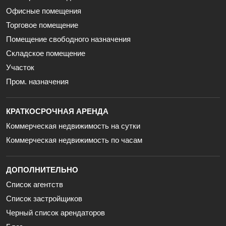
Офисные помещения
Торговое помещение
Помещение свободного назначения
Складское помещение
Участок
Пром. назначения
КРАТКОСРОЧНАЯ АРЕНДА
Коммерческая недвижимость на сутки
Коммерческая недвижимость по часам
ДОПОЛНИТЕЛЬНО
Список агентств
Список застройщиков
Черный список арендаторов