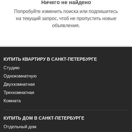
Ничего не найдено
Попробуйте изменить поиска или подпишитесь
на текущий запрос, чтоб не пропустить новые
объявления.
КУПИТЬ КВАРТИРУ В САНКТ-ПЕТЕРБУРГЕ
Студию
Однокомнатную
Двухкомнатная
Трехкомнатная
Комната
КУПИТЬ ДОМ В САНКТ-ПЕТЕРБУРГЕ
Отдельный дом