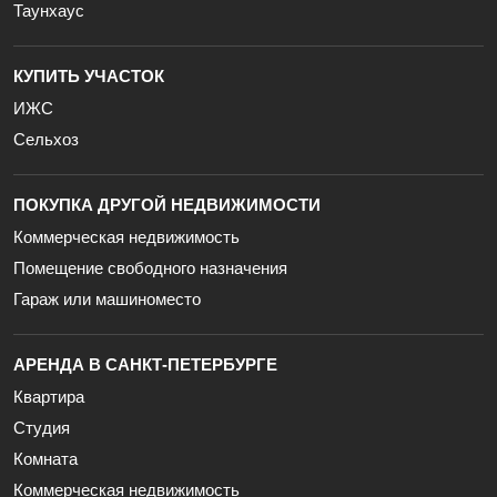
Таунхаус
КУПИТЬ УЧАСТОК
ИЖС
Сельхоз
ПОКУПКА ДРУГОЙ НЕДВИЖИМОСТИ
Коммерческая недвижимость
Помещение свободного назначения
Гараж или машиноместо
АРЕНДА В САНКТ-ПЕТЕРБУРГЕ
Квартира
Студия
Комната
Коммерческая недвижимость