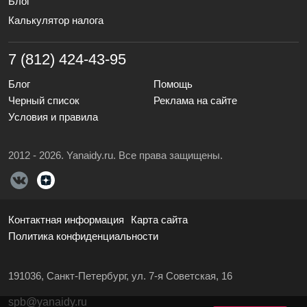
Блог
Калькулятор налога
7 (812) 424-43-95
Блог
Помощь
Черный список
Реклама на сайте
Условия и правила
2012 - 2026. Yanaidy.ru. Все права защищены.
Контактная информация
Карта сайта
Политика конфиденциальности
191036, Санкт-Петербург, ул. 7-я Советская, 16
spb@yanaidy.ru