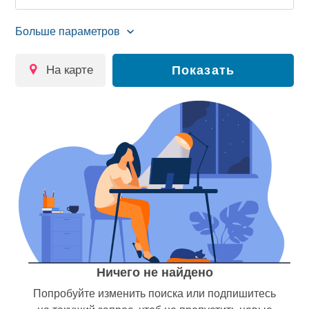
на карте
Показать
Ничего не найдено
Попробуйте изменить поиска или подпишитесь