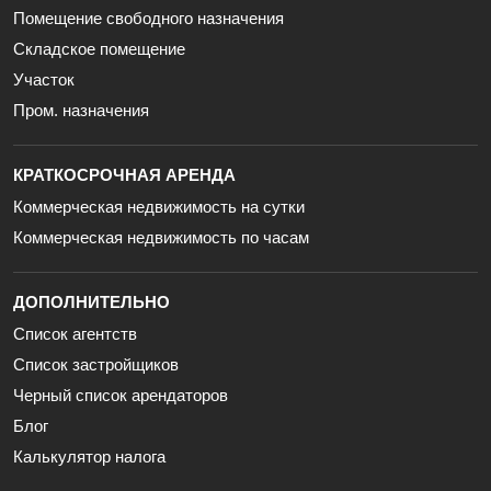
Помещение свободного назначения
Складское помещение
Участок
Пром. назначения
КРАТКОСРОЧНАЯ АРЕНДА
Коммерческая недвижимость на сутки
Коммерческая недвижимость по часам
ДОПОЛНИТЕЛЬНО
Список агентств
Список застройщиков
Черный список арендаторов
Блог
Калькулятор налога