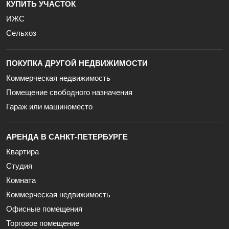
КУПИТЬ УЧАСТОК
ИЖС
Сельхоз
ПОКУПКА ДРУГОЙ НЕДВИЖИМОСТИ
Коммерческая недвижимость
Помещение свободного назначения
Гараж или машиноместо
АРЕНДА В САНКТ-ПЕТЕРБУРГЕ
Квартира
Студия
Комната
Коммерческая недвижимость
Офисные помещения
Торговое помещение