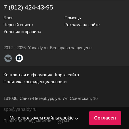
7 (812) 424-43-95
Блог
Помощь
Черный список
Реклама на сайте
Условия и правила
2012 - 2026. Yanaidy.ru. Все права защищены.
Контактная информация
Карта сайта
Политика конфиденциальности
191036, Санкт-Петербург, ул. 7-я Советская, 16
spb@yanaidy.ru
Мы используем файлы cookie
Согласен
Продвигаем недвижимое