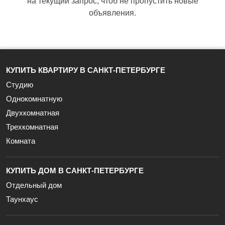
на текущий запрос, чтоб не пропустить новые
объявления.
КУПИТЬ КВАРТИРУ В САНКТ-ПЕТЕРБУРГЕ
Студию
Однокомнатную
Двухкомнатная
Трехкомнатная
Комната
КУПИТЬ ДОМ В САНКТ-ПЕТЕРБУРГЕ
Отдельный дом
Таунхаус