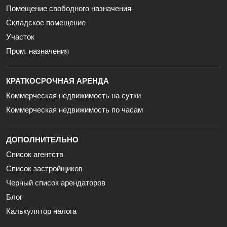
Помещение свободного назначения
Складское помещение
Участок
Пром. назначения
КРАТКОСРОЧНАЯ АРЕНДА
Коммерческая недвижимость на сутки
Коммерческая недвижимость по часам
ДОПОЛНИТЕЛЬНО
Список агентств
Список застройщиков
Черный список арендаторов
Блог
Калькулятор налога