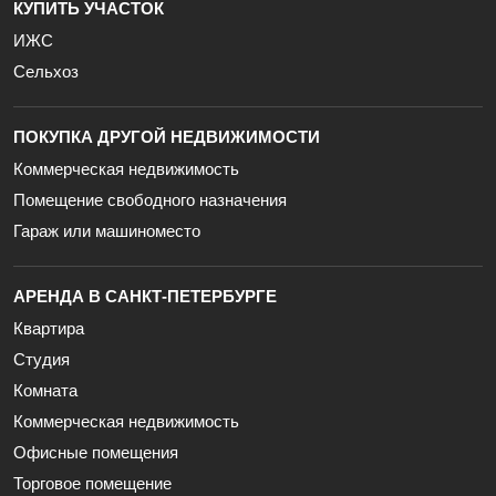
КУПИТЬ УЧАСТОК
ИЖС
Сельхоз
ПОКУПКА ДРУГОЙ НЕДВИЖИМОСТИ
Коммерческая недвижимость
Помещение свободного назначения
Гараж или машиноместо
АРЕНДА В САНКТ-ПЕТЕРБУРГЕ
Квартира
Студия
Комната
Коммерческая недвижимость
Офисные помещения
Торговое помещение