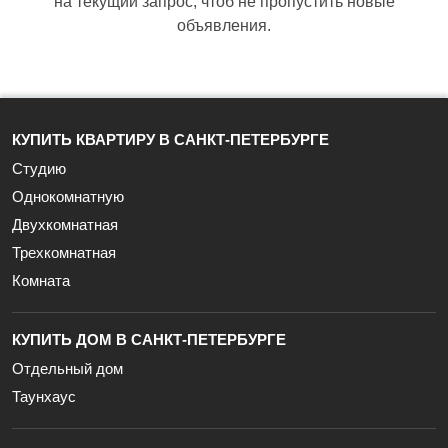
на текущий запрос, чтоб не пропустить новые
объявления.
КУПИТЬ КВАРТИРУ В САНКТ-ПЕТЕРБУРГЕ
Студию
Однокомнатную
Двухкомнатная
Трехкомнатная
Комната
КУПИТЬ ДОМ В САНКТ-ПЕТЕРБУРГЕ
Отдельный дом
Таунхаус