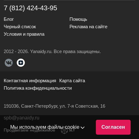
7 (812) 424-43-95
Блог
Помощь
Черный список
Реклама на сайте
Условия и правила
2012 - 2026. Yanaidy.ru. Все права защищены.
Контактная информация
Карта сайта
Политика конфиденциальности
191036, Санкт-Петербург, ул. 7-я Советская, 16
spb@yanaidy.ru
Мы используем файлы cookie
Согласен
Продвигаем недвижимое