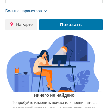
на карте
Показать
Ничего не найдено
Попробуйте изменить поиска или подпишитесь