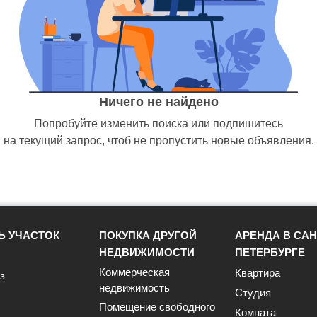
Ничего не найдено
Попробуйте изменить поиска или подпишитесь
на текущий запрос, чтоб не пропустить новые объявления.
Ь УЧАСТОК
ПОКУПКА ДРУГОЙ
АРЕНДА В САН
НЕДВИЖИМОСТИ
ПЕТЕРБУРГЕ
Коммерческая
Квартира
з
недвижимость
Студия
Помещение свободного
Комната