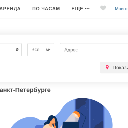
АРЕНДА
ПО ЧАСАМ
ЕЩЕ
Мои о
Все
м²
Показ
анкт-Петербурге