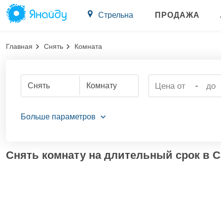
Стрельна
ПРОДАЖА
Главная
Снять
Комната
Снять
Комнату
-
Снять комнату на длительный срок в С