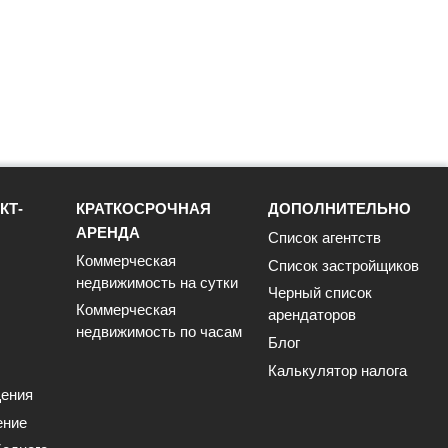
КТ-
КРАТКОСРОЧНАЯ
ДОПОЛНИТЕЛЬНО
АРЕНДА
Список агентств
Коммерческая
Список застройщиков
недвижимость на сутки
Черный список
Коммерческая
арендаторов
недвижимость по часам
Блог
Калькулятор налога
ения
ение