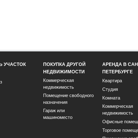
Ь УЧАСТОК
ПОКУПКА ДРУГОЙ
АРЕНДА В САН
НЕДВИЖИМОСТИ
ПЕТЕРБУРГЕ
Коммерческая
Квартира
з
недвижимость
Студия
Помещение свободного
Комната
назначения
Коммерческая
Гараж или
недвижимость
машиноместо
Офисные помещ
Торговое помещ