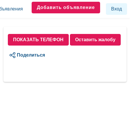
Добавить объявление
бъявления
Вход
ПОКАЗАТЬ ТЕЛЕФОН
Оставить жалобу
Поделиться