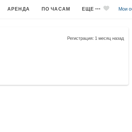
АРЕНДА
ПО ЧАСАМ
ЕЩЕ
Мои о
Регистрация: 1 месяц назад