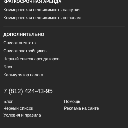
КРАТКОСРОЧНАЯ АРЕНДА
Коммерческая недвижимость на сутки
Коммерческая недвижимость по часам
ДОПОЛНИТЕЛЬНО
Список агентств
Список застройщиков
Черный список арендаторов
Блог
Калькулятор налога
7 (812) 424-43-95
Блог
Помощь
Черный список
Реклама на сайте
Условия и правила