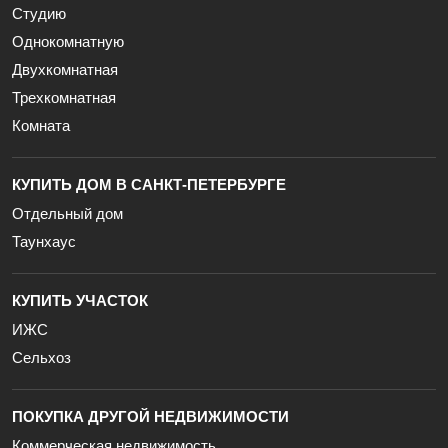
Студию
Однокомнатную
Двухкомнатная
Трехкомнатная
Комната
КУПИТЬ ДОМ В САНКТ-ПЕТЕРБУРГЕ
Отдельный дом
Таунхаус
КУПИТЬ УЧАСТОК
ИЖС
Сельхоз
ПОКУПКА ДРУГОЙ НЕДВИЖИМОСТИ
Коммерческая недвижимость