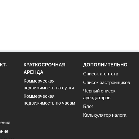
КТ-
КРАТКОСРОЧНАЯ
ДОПОЛНИТЕЛЬНО
АРЕНДА
Список агентств
Коммерческая
Список застройщиков
недвижимость на сутки
Черный список
Коммерческая
арендаторов
недвижимость по часам
Блог
Калькулятор налога
ения
ение