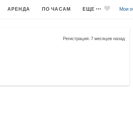
АРЕНДА
ПО ЧАСАМ
ЕЩЕ
Мои о
Регистрация: 7 месяцев назад