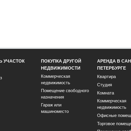
Ь УЧАСТОК
ПОКУПКА ДРУГОЙ
АРЕНДА В САН
НЕДВИЖИМОСТИ
ПЕТЕРБУРГЕ
Коммерческая
Квартира
з
недвижимость
Студия
Помещение свободного
Комната
назначения
Коммерческая
Гараж или
недвижимость
машиноместо
Офисные помещ
Торговое помещ