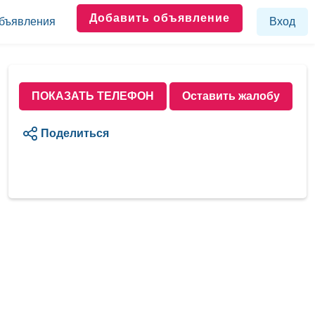
Добавить объявление
бъявления
Вход
ПОКАЗАТЬ ТЕЛЕФОН
Оставить жалобу
Поделиться