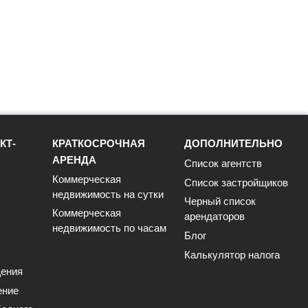
КТ-
КРАТКОСРОЧНАЯ
ДОПОЛНИТЕЛЬНО
АРЕНДА
Список агентств
Коммерческая
Список застройщиков
недвижимость на сутки
Черный список
Коммерческая
арендаторов
недвижимость по часам
Блог
Калькулятор налога
ения
ение