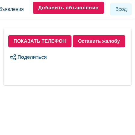
Добавить объявление
бъявления
Вход
ПОКАЗАТЬ ТЕЛЕФОН
Оставить жалобу
Поделиться