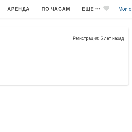
АРЕНДА
ПО ЧАСАМ
ЕЩЕ
Мои о
Регистрация: 5 лет назад