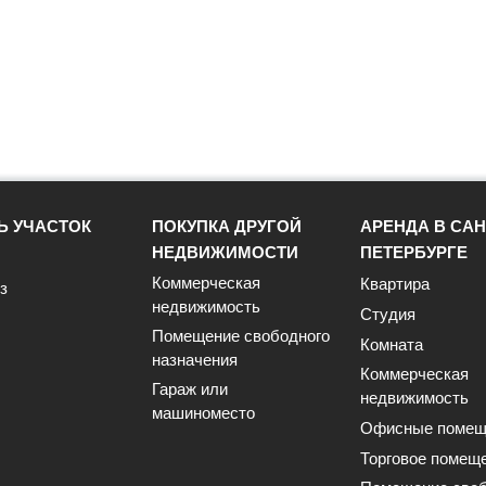
Ь УЧАСТОК
ПОКУПКА ДРУГОЙ
АРЕНДА В САН
НЕДВИЖИМОСТИ
ПЕТЕРБУРГЕ
Коммерческая
Квартира
з
недвижимость
Студия
Помещение свободного
Комната
назначения
Коммерческая
Гараж или
недвижимость
машиноместо
Офисные помещ
Торговое помещ