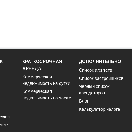
КТ-
КРАТКОСРОЧНАЯ
ДОПОЛНИТЕЛЬНО
АРЕНДА
Список агентств
Коммерческая
Список застройщиков
недвижимость на сутки
Черный список
Коммерческая
арендаторов
недвижимость по часам
Блог
Калькулятор налога
ения
ение