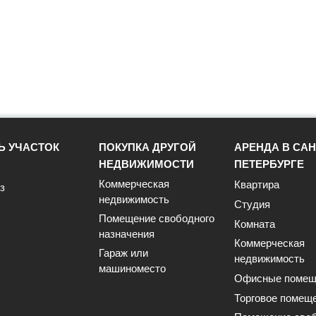
Ь УЧАСТОК
ПОКУПКА ДРУГОЙ
АРЕНДА В САН
НЕДВИЖИМОСТИ
ПЕТЕРБУРГЕ
Коммерческая
Квартира
з
недвижимость
Студия
Помещение свободного
Комната
назначения
Коммерческая
Гараж или
недвижимость
машиноместо
Офисные помещ
Торговое помещ