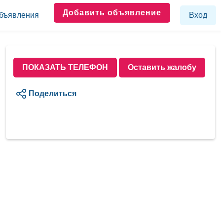
Добавить объявление
бъявления
Вход
ПОКАЗАТЬ ТЕЛЕФОН
Оставить жалобу
Поделиться