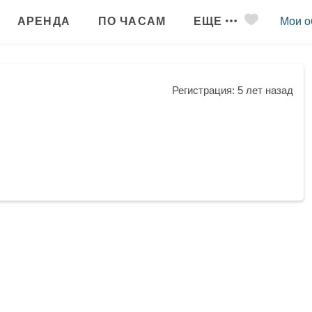
АРЕНДА
ПО ЧАСАМ
ЕЩЕ
Мои о
Регистрация: 5 лет назад