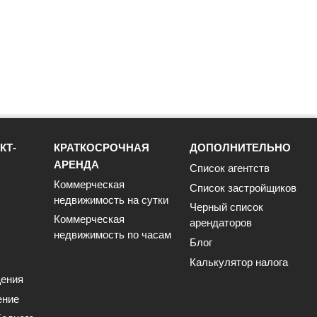
КТ-
КРАТКОСРОЧНАЯ
ДОПОЛНИТЕЛЬНО
АРЕНДА
Список агентств
Коммерческая
Список застройщиков
недвижимость на сутки
Черный список
Коммерческая
арендаторов
недвижимость по часам
Блог
Калькулятор налога
ения
ение