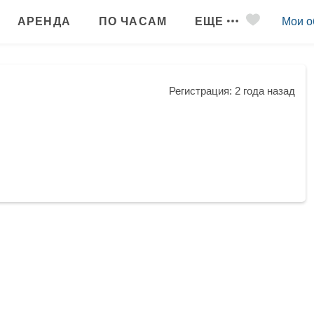
АРЕНДА
ПО ЧАСАМ
ЕЩЕ
Мои о
Регистрация: 2 года назад