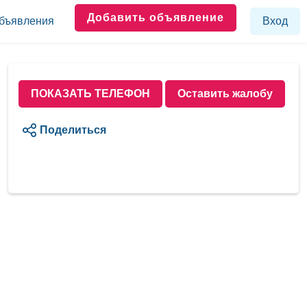
Добавить объявление
бъявления
Вход
ПОКАЗАТЬ ТЕЛЕФОН
Оставить жалобу
Поделиться