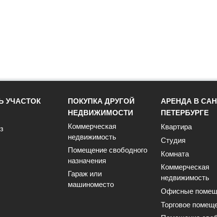
Ь УЧАСТОК
ПОКУПКА ДРУГОЙ
АРЕНДА В САН
НЕДВИЖИМОСТИ
ПЕТЕРБУРГЕ
Коммерческая
Квартира
з
недвижимость
Студия
Помещение свободного
Комната
назначения
Коммерческая
Гараж или
недвижимость
машиноместо
Офисные помещ
Торговое помещ