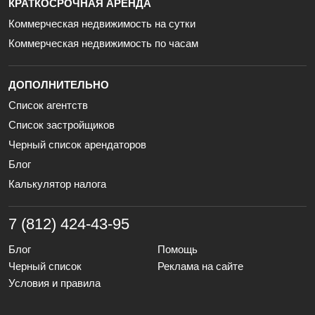
КРАТКОСРОЧНАЯ АРЕНДА
Коммерческая недвижимость на сутки
Коммерческая недвижимость по часам
ДОПОЛНИТЕЛЬНО
Список агентств
Список застройщиков
Черный список арендаторов
Блог
Калькулятор налога
7 (812) 424-43-95
Блог
Помощь
Черный список
Реклама на сайте
Условия и правила