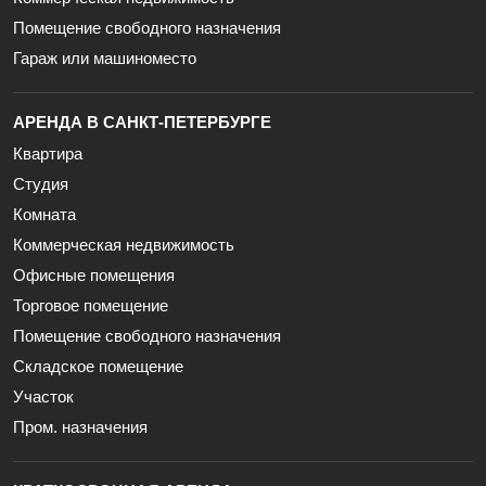
Помещение свободного назначения
Гараж или машиноместо
АРЕНДА В САНКТ-ПЕТЕРБУРГЕ
Квартира
Студия
Комната
Коммерческая недвижимость
Офисные помещения
Торговое помещение
Помещение свободного назначения
Складское помещение
Участок
Пром. назначения