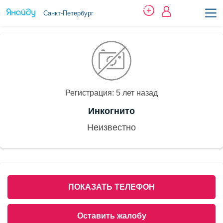
Санкт-Петербург
Регистрация: 5 лет назад
Инкогнито
Неизвестно
ПОКАЗАТЬ ТЕЛЕФОН
Оставить жалобу