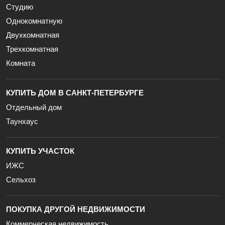
Студию
Однокомнатную
Двухкомнатная
Трехкомнатная
Комната
КУПИТЬ ДОМ В САНКТ-ПЕТЕРБУРГЕ
Отдельный дом
Таунхаус
КУПИТЬ УЧАСТОК
ИЖС
Сельхоз
ПОКУПКА ДРУГОЙ НЕДВИЖИМОСТИ
Коммерческая недвижимость