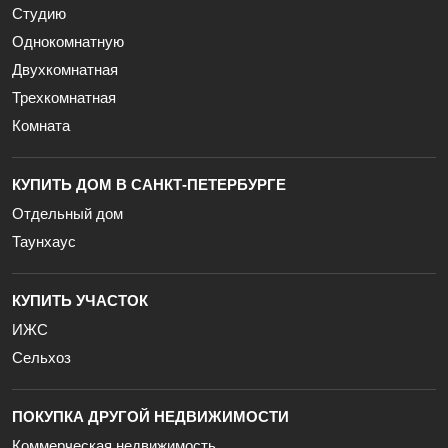
Студию
Однокомнатную
Двухкомнатная
Трехкомнатная
Комната
КУПИТЬ ДОМ В САНКТ-ПЕТЕРБУРГЕ
Отдельный дом
Таунхаус
КУПИТЬ УЧАСТОК
ИЖС
Сельхоз
ПОКУПКА ДРУГОЙ НЕДВИЖИМОСТИ
Коммерческая недвижимость