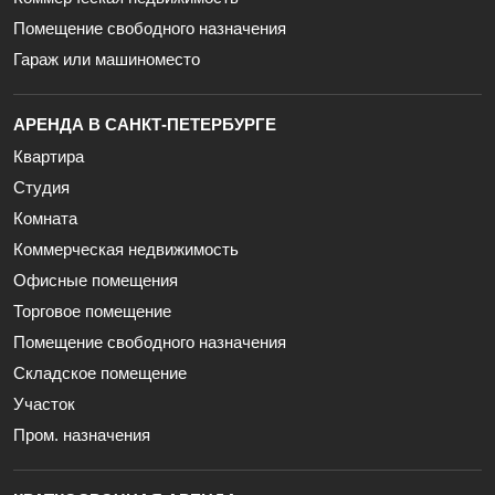
Помещение свободного назначения
Гараж или машиноместо
АРЕНДА В САНКТ-ПЕТЕРБУРГЕ
Квартира
Студия
Комната
Коммерческая недвижимость
Офисные помещения
Торговое помещение
Помещение свободного назначения
Складское помещение
Участок
Пром. назначения