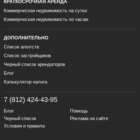
КРАТКОСРОЧНАЯ АРЕНДА
Коммерческая недвижимость на сутки
Коммерческая недвижимость по часам
ДОПОЛНИТЕЛЬНО
Список агентств
Список застройщиков
Черный список арендаторов
Блог
Калькулятор налога
7 (812) 424-43-95
Блог
Помощь
Черный список
Реклама на сайте
Условия и правила