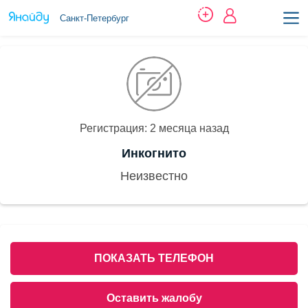
Санкт-Петербург
Регистрация: 2 месяца назад
Инкогнито
Неизвестно
ПОКАЗАТЬ ТЕЛЕФОН
Оставить жалобу