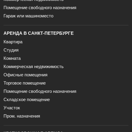
Помещение свободного назначения
Гараж или машиноместо
АРЕНДА В САНКТ-ПЕТЕРБУРГЕ
Квартира
Студия
Комната
Коммерческая недвижимость
Офисные помещения
Торговое помещение
Помещение свободного назначения
Складское помещение
Участок
Пром. назначения