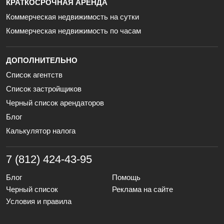
КРАТКОСРОЧНАЯ АРЕНДА
Коммерческая недвижимость на сутки
Коммерческая недвижимость по часам
ДОПОЛНИТЕЛЬНО
Список агентств
Список застройщиков
Черный список арендаторов
Блог
Калькулятор налога
7 (812) 424-43-95
Блог
Помощь
Черный список
Реклама на сайте
Условия и правила