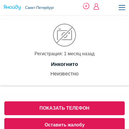
Санкт-Петербург
Регистрация: 1 месяц назад
Инкогнито
Неизвестно
ПОКАЗАТЬ ТЕЛЕФОН
Оставить жалобу