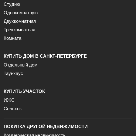
Студию
Однокомнатную
Двухкомнатная
Трехкомнатная
Комната
КУПИТЬ ДОМ В САНКТ-ПЕТЕРБУРГЕ
Отдельный дом
Таунхаус
КУПИТЬ УЧАСТОК
ИЖС
Сельхоз
ПОКУПКА ДРУГОЙ НЕДВИЖИМОСТИ
Коммерческая недвижимость