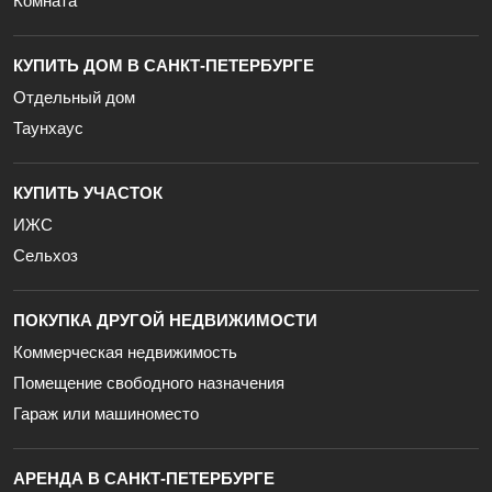
Комната
КУПИТЬ ДОМ В САНКТ-ПЕТЕРБУРГЕ
Отдельный дом
Таунхаус
КУПИТЬ УЧАСТОК
ИЖС
Сельхоз
ПОКУПКА ДРУГОЙ НЕДВИЖИМОСТИ
Коммерческая недвижимость
Помещение свободного назначения
Гараж или машиноместо
АРЕНДА В САНКТ-ПЕТЕРБУРГЕ