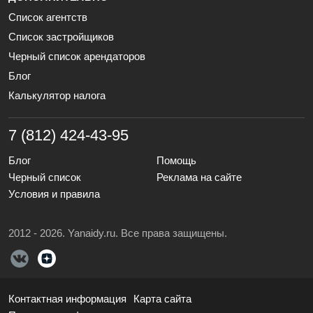
Список агентств
Список застройщиков
Черный список арендаторов
Блог
Калькулятор налога
7 (812) 424-43-95
Блог
Помощь
Черный список
Реклама на сайте
Условия и правила
2012 - 2026. Yanaidy.ru. Все права защищены.
Контактная информация
Карта сайта