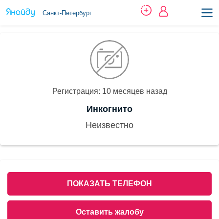
Санкт-Петербург
Регистрация: 10 месяцев назад
Инкогнито
Неизвестно
ПОКАЗАТЬ ТЕЛЕФОН
Оставить жалобу