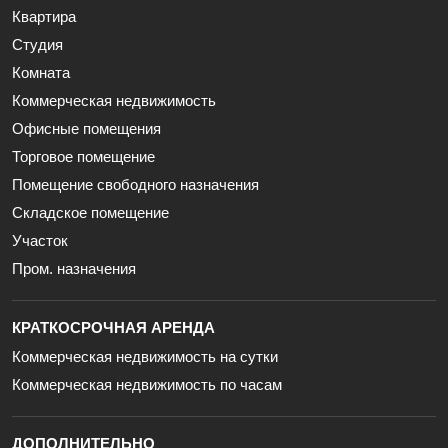
Квартира
Студия
Комната
Коммерческая недвижимость
Офисные помещения
Торговое помещение
Помещение свободного назначения
Складское помещение
Участок
Пром. назначения
КРАТКОСРОЧНАЯ АРЕНДА
Коммерческая недвижимость на сутки
Коммерческая недвижимость по часам
ДОПОЛНИТЕЛЬНО