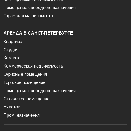
Помещение свободного назначения
Гараж или машиноместо
АРЕНДА В САНКТ-ПЕТЕРБУРГЕ
Квартира
Студия
Комната
Коммерческая недвижимость
Офисные помещения
Торговое помещение
Помещение свободного назначения
Складское помещение
Участок
Пром. назначения