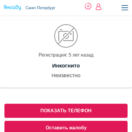
Санкт-Петербург
Регистрация: 5 лет назад
Инкогнито
Неизвестно
ПОКАЗАТЬ ТЕЛЕФОН
Оставить жалобу