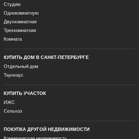
Студию
Однокомнатную
Двухкомнатная
Трехкомнатная
Комната
КУПИТЬ ДОМ В САНКТ-ПЕТЕРБУРГЕ
Отдельный дом
Таунхаус
КУПИТЬ УЧАСТОК
ИЖС
Сельхоз
ПОКУПКА ДРУГОЙ НЕДВИЖИМОСТИ
Коммерческая недвижимость