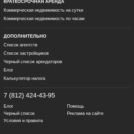
КРАТКОСРОЧНАЯ АРЕНДА
Коммерческая недвижимость на сутки
Коммерческая недвижимость по часам
ДОПОЛНИТЕЛЬНО
Список агентств
Список застройщиков
Черный список арендаторов
Блог
Калькулятор налога
7 (812) 424-43-95
Блог
Помощь
Черный список
Реклама на сайте
Условия и правила