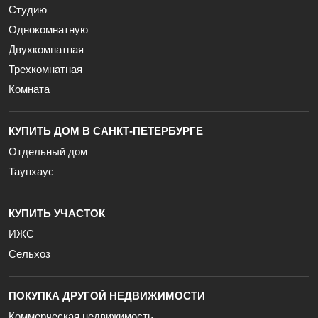
Студию
Однокомнатную
Двухкомнатная
Трехкомнатная
Комната
КУПИТЬ ДОМ В САНКТ-ПЕТЕРБУРГЕ
Отдельный дом
Таунхаус
КУПИТЬ УЧАСТОК
ИЖС
Сельхоз
ПОКУПКА ДРУГОЙ НЕДВИЖИМОСТИ
Коммерческая недвижимость