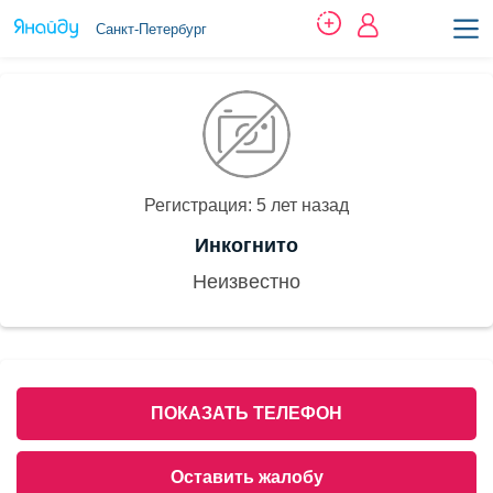
Санкт-Петербург
Регистрация: 5 лет назад
Инкогнито
Неизвестно
ПОКАЗАТЬ ТЕЛЕФОН
Оставить жалобу