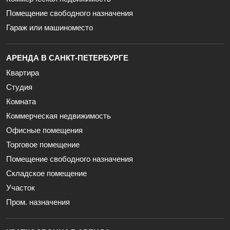
Помещение свободного назначения
Гараж или машиноместо
АРЕНДА В САНКТ-ПЕТЕРБУРГЕ
Квартира
Студия
Комната
Коммерческая недвижимость
Офисные помещения
Торговое помещение
Помещение свободного назначения
Складское помещение
Участок
Пром. назначения