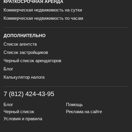
КРАТКОСРОЧНАЯ АРЕНДА
Коммерческая недвижимость на сутки
Коммерческая недвижимость по часам
ДОПОЛНИТЕЛЬНО
Список агентств
Список застройщиков
Черный список арендаторов
Блог
Калькулятор налога
7 (812) 424-43-95
Блог
Помощь
Черный список
Реклама на сайте
Условия и правила