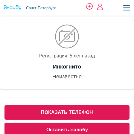
Санкт-Петербург
Регистрация: 5 лет назад
Инкогнито
Неизвестно
ПОКАЗАТЬ ТЕЛЕФОН
Оставить жалобу