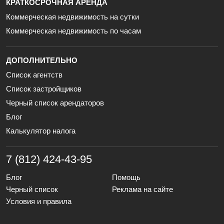
КРАТКОСРОЧНАЯ АРЕНДА
Коммерческая недвижимость на сутки
Коммерческая недвижимость по часам
ДОПОЛНИТЕЛЬНО
Список агентств
Список застройщиков
Черный список арендаторов
Блог
Калькулятор налога
7 (812) 424-43-95
Блог
Помощь
Черный список
Реклама на сайте
Условия и правила