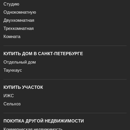
Студию
Однокомнатную
Двухкомнатная
Трехкомнатная
Комната
КУПИТЬ ДОМ В САНКТ-ПЕТЕРБУРГЕ
Отдельный дом
Таунхаус
КУПИТЬ УЧАСТОК
ИЖС
Сельхоз
ПОКУПКА ДРУГОЙ НЕДВИЖИМОСТИ
Коммерческая недвижимость