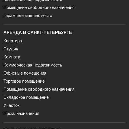
Помещение свободного назначения
Гараж или машиноместо
АРЕНДА В САНКТ-ПЕТЕРБУРГЕ
Квартира
Студия
Комната
Коммерческая недвижимость
Офисные помещения
Торговое помещение
Помещение свободного назначения
Складское помещение
Участок
Пром. назначения