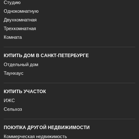
Студию
Однокомнатную
Двухкомнатная
Трехкомнатная
Комната
КУПИТЬ ДОМ В САНКТ-ПЕТЕРБУРГЕ
Отдельный дом
Таунхаус
КУПИТЬ УЧАСТОК
ИЖС
Сельхоз
ПОКУПКА ДРУГОЙ НЕДВИЖИМОСТИ
Коммерческая недвижимость