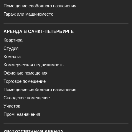
Помещение свободного назначения
Гараж или машиноместо
АРЕНДА В САНКТ-ПЕТЕРБУРГЕ
Квартира
Студия
Комната
Коммерческая недвижимость
Офисные помещения
Торговое помещение
Помещение свободного назначения
Складское помещение
Участок
Пром. назначения
КРАТКОСРОЧНАЯ АРЕНДА