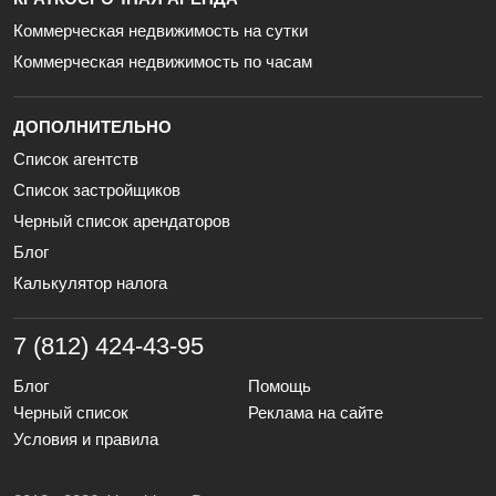
Коммерческая недвижимость на сутки
Коммерческая недвижимость по часам
ДОПОЛНИТЕЛЬНО
Список агентств
Список застройщиков
Черный список арендаторов
Блог
Калькулятор налога
7 (812) 424-43-95
Блог
Помощь
Черный список
Реклама на сайте
Условия и правила