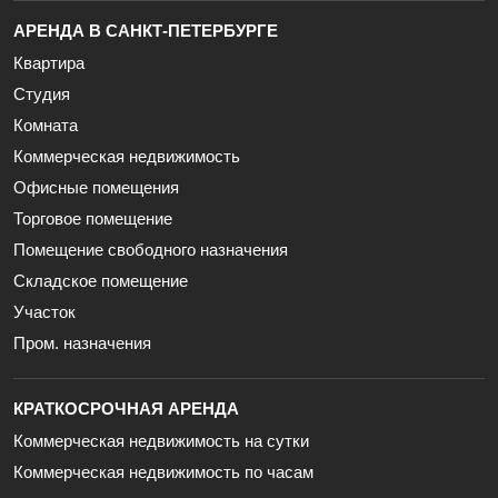
АРЕНДА В САНКТ-ПЕТЕРБУРГЕ
Квартира
Студия
Комната
Коммерческая недвижимость
Офисные помещения
Торговое помещение
Помещение свободного назначения
Складское помещение
Участок
Пром. назначения
КРАТКОСРОЧНАЯ АРЕНДА
Коммерческая недвижимость на сутки
Коммерческая недвижимость по часам