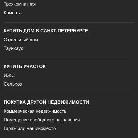
Трехкомнатная
Комната
КУПИТЬ ДОМ В САНКТ-ПЕТЕРБУРГЕ
Отдельный дом
Таунхаус
КУПИТЬ УЧАСТОК
ИЖС
Сельхоз
ПОКУПКА ДРУГОЙ НЕДВИЖИМОСТИ
Коммерческая недвижимость
Помещение свободного назначения
Гараж или машиноместо