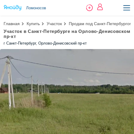
Ломоносов
Главная
Купить
Участок
Продам под Санкт-Петербургом у
Участок в Санкт-Петербурге на Орлово-Денисовском
пр-кт
г Санкт-Петербург, Орлово-Денисовский пр-кт