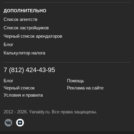
ДОПОЛНИТЕЛЬНО
Список агентств
Список застройщиков
Черный список арендаторов
Блог
Калькулятор налога
7 (812) 424-43-95
Блог
Помощь
Черный список
Реклама на сайте
Условия и правила
2012 - 2026. Yanaidy.ru. Все права защищены.