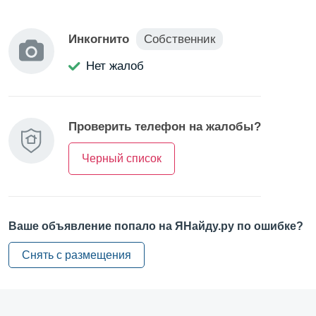
Инкогнито
Собственник
Нет жалоб
Проверить телефон на жалобы?
Черный список
Ваше объявление попало на ЯНайду.ру по ошибке?
Снять с размещения