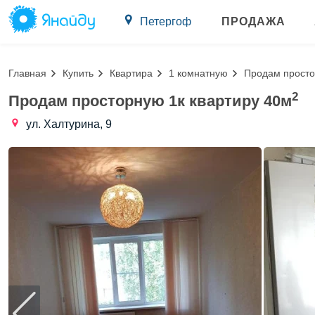
Петергоф
ПРОДАЖА
Главная
Купить
Квартира
1 комнатную
Продам просто
2
Продам просторную 1к квартиру 40м
ул. Халтурина, 9