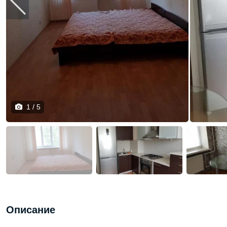
1 / 5
Описание