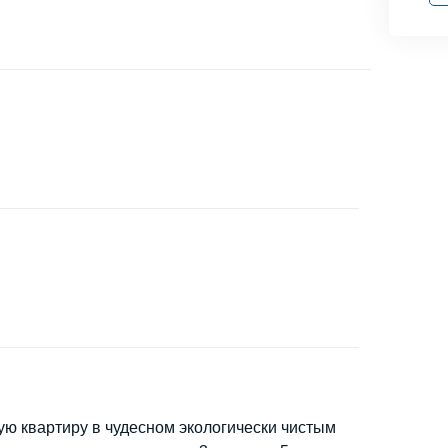
ю квартиру в чудесном экологически чистым