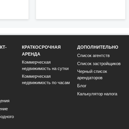
КТ-
КРАТКОСРОЧНАЯ
ДОПОЛНИТЕЛЬНО
АРЕНДА
Список агентств
Коммерческая
Список застройщиков
недвижимость на сутки
Черный список
Коммерческая
арендаторов
недвижимость по часам
Блог
Калькулятор налога
ения
ение
одного