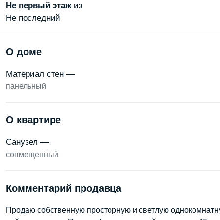
Не первый
этаж
из
Не последний
О доме
Материал стен —
панельный
О квартире
Санузел —
совмещенный
Комментарий продавца
Продаю собственную просторную и светлую однокомнатну