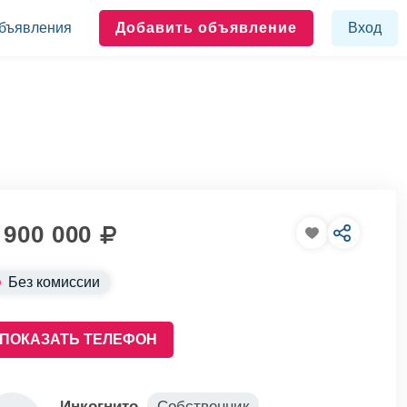
бъявления
Добавить объявление
Вход
 900 000
Без комиссии
ПОКАЗАТЬ ТЕЛЕФОН
Инкогнито
Собственник