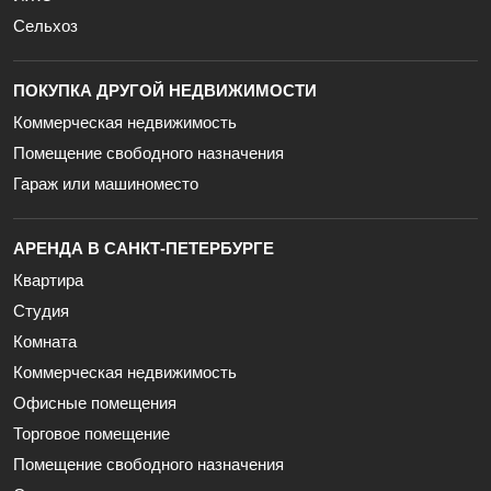
Сельхоз
ПОКУПКА ДРУГОЙ НЕДВИЖИМОСТИ
Коммерческая недвижимость
Помещение свободного назначения
Гараж или машиноместо
АРЕНДА В САНКТ-ПЕТЕРБУРГЕ
Квартира
Студия
Комната
Коммерческая недвижимость
Офисные помещения
Торговое помещение
Помещение свободного назначения