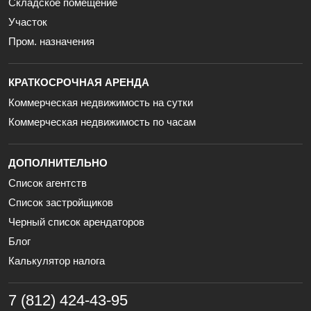
Складское помещение
Участок
Пром. назначения
КРАТКОСРОЧНАЯ АРЕНДА
Коммерческая недвижимость на сутки
Коммерческая недвижимость по часам
ДОПОЛНИТЕЛЬНО
Список агентств
Список застройщиков
Черный список арендаторов
Блог
Калькулятор налога
7 (812) 424-43-95