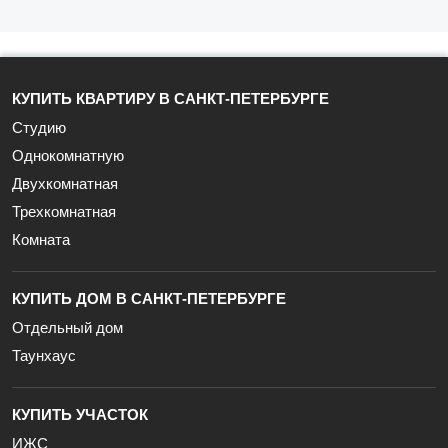
КУПИТЬ КВАРТИРУ В САНКТ-ПЕТЕРБУРГЕ
Студию
Однокомнатную
Двухкомнатная
Трехкомнатная
Комната
КУПИТЬ ДОМ В САНКТ-ПЕТЕРБУРГЕ
Отдельный дом
Таунхаус
КУПИТЬ УЧАСТОК
ИЖС