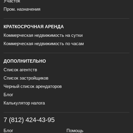
Участок
Пром. назначения
КРАТКОСРОЧНАЯ АРЕНДА
Коммерческая недвижимость на сутки
Коммерческая недвижимость по часам
ДОПОЛНИТЕЛЬНО
Список агентств
Список застройщиков
Черный список арендаторов
Блог
Калькулятор налога
7 (812) 424-43-95
Блог
Помощь