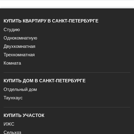
КУПИТЬ КВАРТИРУ В САНКТ-ПЕТЕРБУРГЕ
Студию
Однокомнатную
Двухкомнатная
Трехкомнатная
Комната
КУПИТЬ ДОМ В САНКТ-ПЕТЕРБУРГЕ
Отдельный дом
Таунхаус
КУПИТЬ УЧАСТОК
ИЖС
Сельхоз