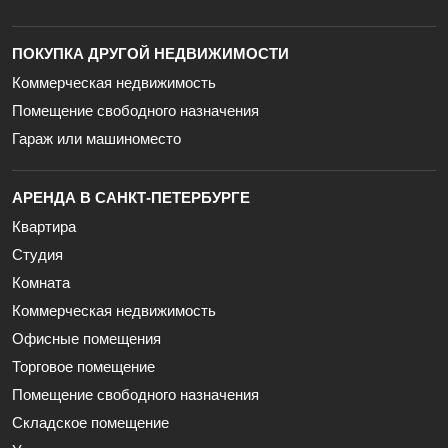
ПОКУПКА ДРУГОЙ НЕДВИЖИМОСТИ
Коммерческая недвижимость
Помещение свободного назначения
Гараж или машиноместо
АРЕНДА В САНКТ-ПЕТЕРБУРГЕ
Квартира
Студия
Комната
Коммерческая недвижимость
Офисные помещения
Торговое помещение
Помещение свободного назначения
Складское помещение