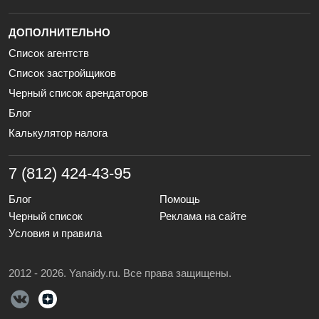
ДОПОЛНИТЕЛЬНО
Список агентств
Список застройщиков
Черный список арендаторов
Блог
Калькулятор налога
7 (812) 424-43-95
Блог
Помощь
Черный список
Реклама на сайте
Условия и правила
2012 - 2026. Yanaidy.ru. Все права защищены.