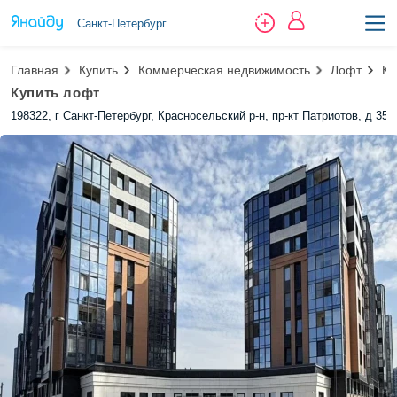
Санкт-Петербург
Главная
Купить
Коммерческая недвижимость
Лофт
Ко
Купить лофт
198322, г Санкт-Петербург, Красносельский р-н, пр-кт Патриотов, д 35