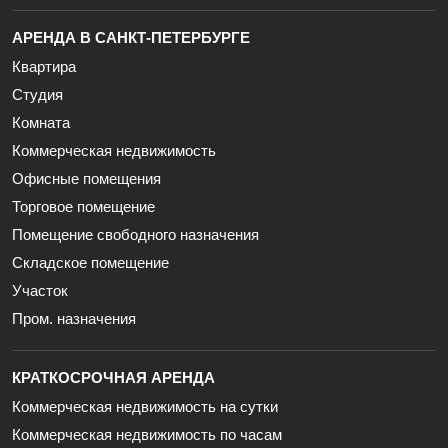
АРЕНДА В САНКТ-ПЕТЕРБУРГЕ
Квартира
Студия
Комната
Коммерческая недвижимость
Офисные помещения
Торговое помещение
Помещение свободного назначения
Складское помещение
Участок
Пром. назначения
КРАТКОСРОЧНАЯ АРЕНДА
Коммерческая недвижимость на сутки
Коммерческая недвижимость по часам