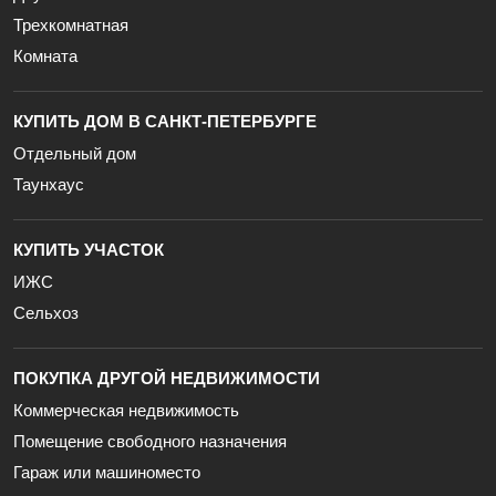
Трехкомнатная
Комната
КУПИТЬ ДОМ В САНКТ-ПЕТЕРБУРГЕ
Отдельный дом
Таунхаус
КУПИТЬ УЧАСТОК
ИЖС
Сельхоз
ПОКУПКА ДРУГОЙ НЕДВИЖИМОСТИ
Коммерческая недвижимость
Помещение свободного назначения
Гараж или машиноместо