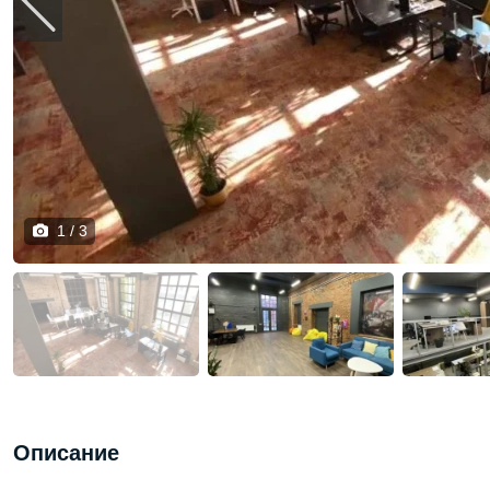
1 / 3
Описание