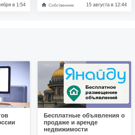
оября в 1:54
15 августа в 12:44
Собственник
тов
Бесплатные объявления о
оссии
продаже и аренде
недвижимости