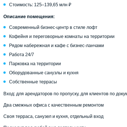
Стоимость: 125–139,65 млн ₽
Описание помещения:
Современный бизнес-центр в стиле лофт
Кофейня и переговорные комнаты на территории
Рядом набережная и кафе с бизнес-ланчами
Работа 24/7
Парковка на территории
Оборудованные санузлы и кухня
Собственные террасы
Вход: для арендаторов по пропуску, для клиентов по доку
Два смежных офиса с качественным ремонтом
Своя терраса, санузел и кухня, отдельный вход