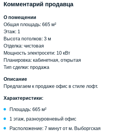
Комментарий продавца
О помещении
Общая площадь: 665 м²
Этаж: 1
Высота потолков: 3 м
Отделка: чистовая
Мощность электросети: 10 кВт
Планировка: кабинетная, открытая
Тип сделки: продажа
Описание
Предлагаем к продаже офис в стиле лофт.
Характеристики:
Площадь: 665 м²
1 этаж, разноуровневый офис
Расположение: 7 минут от м. Выборгская