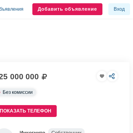
бъявления
Добавить объявление
Вход
25 000 000
Без комиссии
ПОКАЗАТЬ ТЕЛЕФОН
Инкогнито
Собственник