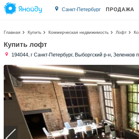
Санкт-Петербург
ПРОДАЖА
Главная
Купить
Коммерческая недвижимость
Лофт
Ко
Купить лофт
194044, г Санкт-Петербург, Выборгский р-н, Зеленков п