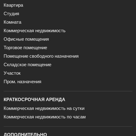
Квартира
Студия
Комната
Коммерческая недвижимость
Офисные помещения
Торговое помещение
Помещение свободного назначения
Складское помещение
Участок
Пром. назначения
КРАТКОСРОЧНАЯ АРЕНДА
Коммерческая недвижимость на сутки
Коммерческая недвижимость по часам
ДОПОЛНИТЕЛЬНО