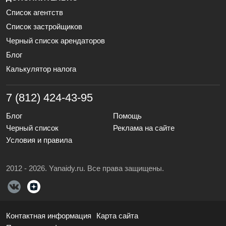
Список агентств
Список застройщиков
Черный список арендаторов
Блог
Калькулятор налога
7 (812) 424-43-95
Блог
Помощь
Черный список
Реклама на сайте
Условия и правила
2012 - 2026. Yanaidy.ru. Все права защищены.
Контактная информация
Карта сайта