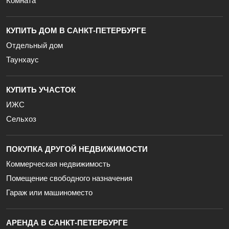
Комната
КУПИТЬ ДОМ В САНКТ-ПЕТЕРБУРГЕ
Отдельный дом
Таунхаус
КУПИТЬ УЧАСТОК
ИЖС
Сельхоз
ПОКУПКА ДРУГОЙ НЕДВИЖИМОСТИ
Коммерческая недвижимость
Помещение свободного назначения
Гараж или машиноместо
АРЕНДА В САНКТ-ПЕТЕРБУРГЕ