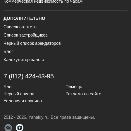
Коммерческая недвижимость по часам
ДОПОЛНИТЕЛЬНО
Список агентств
Список застройщиков
Черный список арендаторов
Блог
Калькулятор налога
7 (812) 424-43-95
Блог
Помощь
Черный список
Реклама на сайте
Условия и правила
2012 - 2026. Yanaidy.ru. Все права защищены.