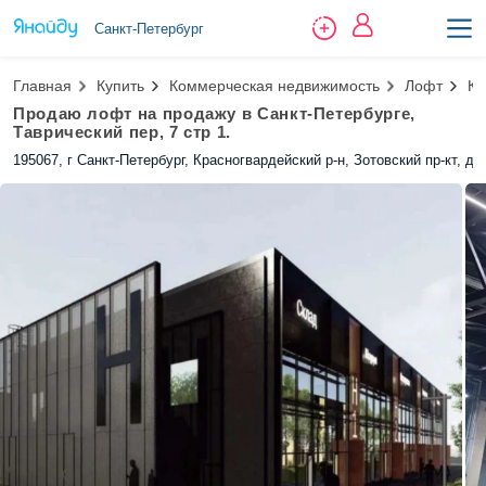
Санкт-Петербург
Главная
Купить
Коммерческая недвижимость
Лофт
Ко
Продаю лофт на продажу в Санкт-Петербурге,
Таврический пер, 7 стр 1.
195067, г Санкт-Петербург, Красногвардейский р-н, Зотовский пр-кт, д 9