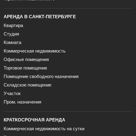
АРЕНДА В САНКТ-ПЕТЕРБУРГЕ
Квартира
Студия
Комната
Коммерческая недвижимость
Офисные помещения
Торговое помещение
Помещение свободного назначения
Складское помещение
Участок
Пром. назначения
КРАТКОСРОЧНАЯ АРЕНДА
Коммерческая недвижимость на сутки