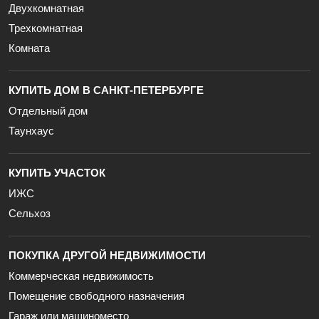
Двухкомнатная
Трехкомнатная
Комната
КУПИТЬ ДОМ В САНКТ-ПЕТЕРБУРГЕ
Отдельный дом
Таунхаус
КУПИТЬ УЧАСТОК
ИЖС
Сельхоз
ПОКУПКА ДРУГОЙ НЕДВИЖИМОСТИ
Коммерческая недвижимость
Помещение свободного назначения
Гараж или машиноместо