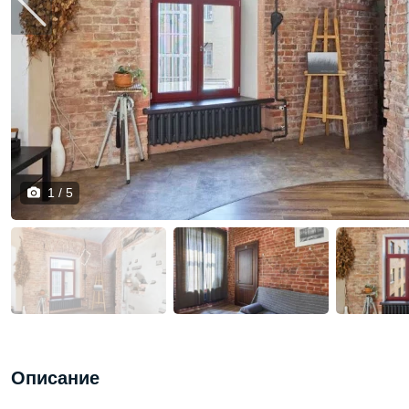
1 / 5
Описание