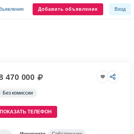
бъявления
Добавить объявление
Вход
8 470 000
Без комиссии
ПОКАЗАТЬ ТЕЛЕФОН
Инкогнито
Собственник