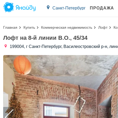
Санкт-Петербург
ПРОДАЖА
Главная
Купить
Коммерческая недвижимость
Лофт
Ко
Лофт на 8-й линии В.О., 45/34
199004, г Санкт-Петербург, Василеостровский р-н, линия