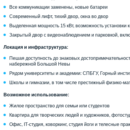
Все коммуникации заменены, новые батареи
Современный лифт, тихий двор, окна во двор
Выделенная мощность 15 кВт, возможность установки 
Закрытый двор с видеонаблюдением и парковкой, вкл
Локация и инфраструктура:
Пешая доступность до знаковых достопримечательност
набережной Большой Невы
Рядом университеты и академии: СПБГУ, Горный инсти
Школы и гимназии, в том числе престижный физико-ма
Возможное использование:
Жилое пространство для семьи или студентов
Квартира для творческих людей и художников, фотосту
Офис, IT-студия, коворкинг, студия йоги и телесные пра