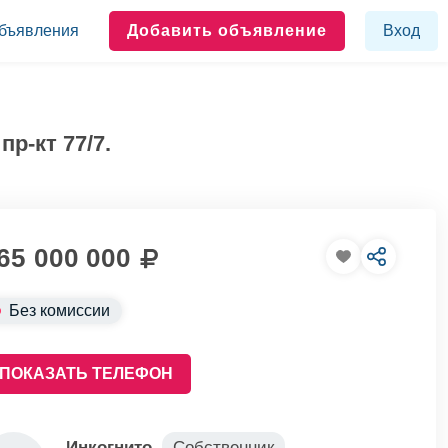
бъявления
Добавить объявление
Вход
р-кт 77/7.
65 000 000
Без комиссии
ПОКАЗАТЬ ТЕЛЕФОН
Инкогнито
Собственник