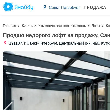
Санкт-Петербург
ПРОДАЖА
Главная
Купить
Коммерческая недвижимость
Лофт
Ко
Продаю недорого лофт на продажу, Сан
191187, г Санкт-Петербург, Центральный р-н, наб. Куту