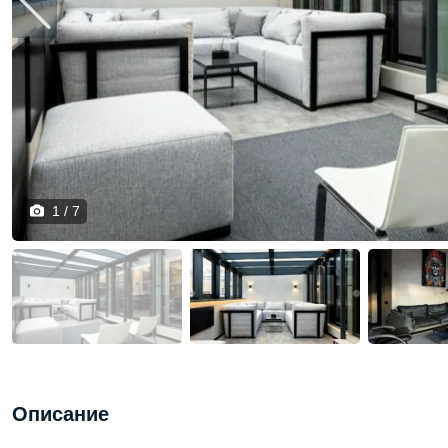
1 / 7
Описание