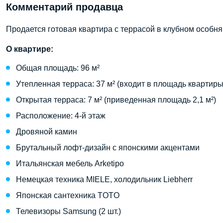
Комментарий продавца
Продается готовая квартира с террасой в клубном особн
О квартире:
Общая площадь: 96 м²
Утепленная терраса: 37 м² (входит в площадь квартиры
Открытая терраса: 7 м² (приведенная площадь 2,1 м²)
Расположение: 4-й этаж
Дровяной камин
Брутальный лофт-дизайн с японскими акцентами
Итальянская мебель Arketipo
Немецкая техника MIELE, холодильник Liebherr
Японская сантехника TOTO
Телевизоры Samsung (2 шт.)