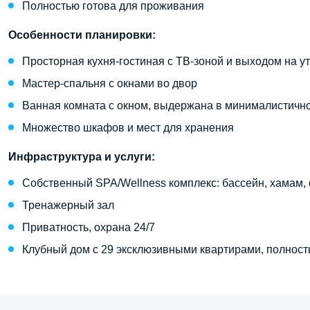
Полностью готова для проживания
Особенности планировки:
Просторная кухня-гостиная с ТВ-зоной и выходом на у
Мастер-спальня с окнами во двор
Ванная комната с окном, выдержана в минималистичн
Множество шкафов и мест для хранения
Инфраструктура и услуги:
Собственный SPA/Wellness комплекс: бассейн, хамам, 
Тренажерный зал
Приватность, охрана 24/7
Клубный дом с 29 эксклюзивными квартирами, полност