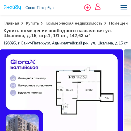
Санкт-Петербург
Главная
Купить
Коммерческая недвижимость
Помещение
Купить помещение свободного назначения ул.
Шкапина, д.15, стр.1, 1/1 эт., 142,63 м²
198095, г Санкт-Петербург, Адмиралтейский р-н, ул. Шкапина, д 15 стр