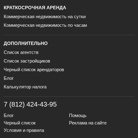
КРАТКОСРОЧНАЯ АРЕНДА
Коммерческая недвижимость на сутки
Коммерческая недвижимость по часам
ДОПОЛНИТЕЛЬНО
Список агентств
Список застройщиков
Черный список арендаторов
Блог
Калькулятор налога
7 (812) 424-43-95
Блог
Помощь
Черный список
Реклама на сайте
Условия и правила