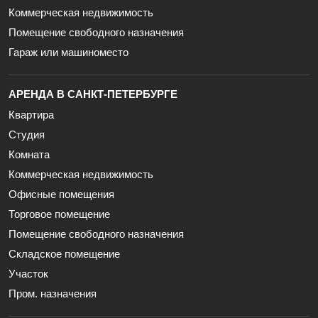
Коммерческая недвижимость
Помещение свободного назначения
Гараж или машиноместо
АРЕНДА В САНКТ-ПЕТЕРБУРГЕ
Квартира
Студия
Комната
Коммерческая недвижимость
Офисные помещения
Торговое помещение
Помещение свободного назначения
Складское помещение
Участок
Пром. назначения