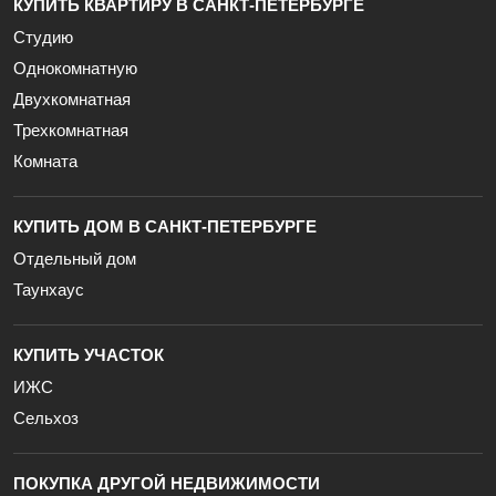
КУПИТЬ КВАРТИРУ В САНКТ-ПЕТЕРБУРГЕ
Студию
Однокомнатную
Двухкомнатная
Трехкомнатная
Комната
КУПИТЬ ДОМ В САНКТ-ПЕТЕРБУРГЕ
Отдельный дом
Таунхаус
КУПИТЬ УЧАСТОК
ИЖС
Сельхоз
ПОКУПКА ДРУГОЙ НЕДВИЖИМОСТИ