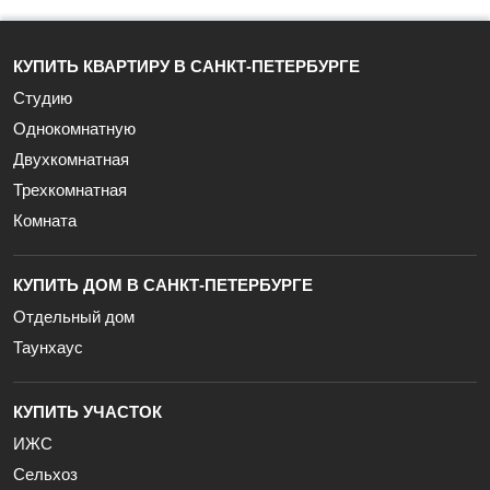
КУПИТЬ КВАРТИРУ В САНКТ-ПЕТЕРБУРГЕ
Студию
Однокомнатную
Двухкомнатная
Трехкомнатная
Комната
КУПИТЬ ДОМ В САНКТ-ПЕТЕРБУРГЕ
Отдельный дом
Таунхаус
КУПИТЬ УЧАСТОК
ИЖС
Сельхоз