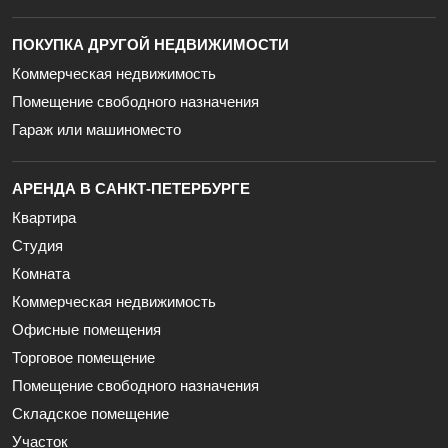
ПОКУПКА ДРУГОЙ НЕДВИЖИМОСТИ
Коммерческая недвижимость
Помещение свободного назначения
Гараж или машиноместо
АРЕНДА В САНКТ-ПЕТЕРБУРГЕ
Квартира
Студия
Комната
Коммерческая недвижимость
Офисные помещения
Торговое помещение
Помещение свободного назначения
Складское помещение
Участок