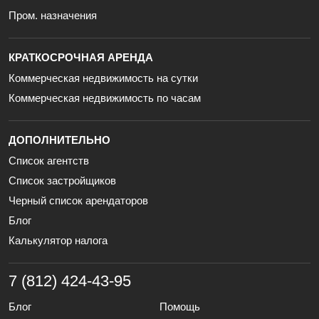
Пром. назначения
КРАТКОСРОЧНАЯ АРЕНДА
Коммерческая недвижимость на сутки
Коммерческая недвижимость по часам
ДОПОЛНИТЕЛЬНО
Список агентств
Список застройщиков
Черный список арендаторов
Блог
Калькулятор налога
7 (812) 424-43-95
Блог
Помощь