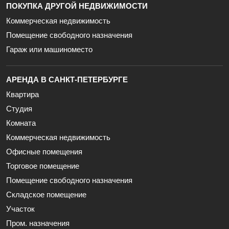
ПОКУПКА ДРУГОЙ НЕДВИЖИМОСТИ
Коммерческая недвижимость
Помещение свободного назначения
Гараж или машиноместо
АРЕНДА В САНКТ-ПЕТЕРБУРГЕ
Квартира
Студия
Комната
Коммерческая недвижимость
Офисные помещения
Торговое помещение
Помещение свободного назначения
Складское помещение
Участок
Пром. назначения