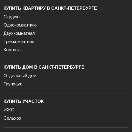
КУПИТЬ КВАРТИРУ В САНКТ-ПЕТЕРБУРГЕ
Студию
Однокомнатную
Двухкомнатная
Трехкомнатная
Комната
КУПИТЬ ДОМ В САНКТ-ПЕТЕРБУРГЕ
Отдельный дом
Таунхаус
КУПИТЬ УЧАСТОК
ИЖС
Сельхоз