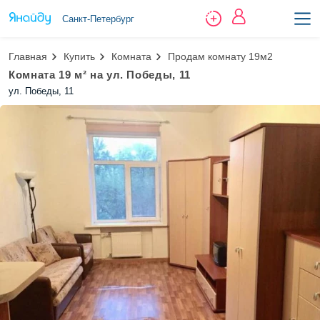
Санкт-Петербург
Главная
Купить
Комната
Продам комнату 19м2
Комната 19 м² на ул. Победы, 11
ул. Победы, 11