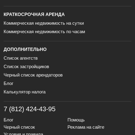
КРАТКОСРОЧНАЯ АРЕНДА
Коммерческая недвижимость на сутки
Коммерческая недвижимость по часам
ДОПОЛНИТЕЛЬНО
Список агентств
Список застройщиков
Черный список арендаторов
Блог
Калькулятор налога
7 (812) 424-43-95
Блог
Помощь
Черный список
Реклама на сайте
Условия и правила